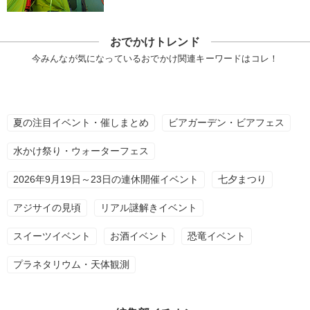
おでかけトレンド
今みんなが気になっているおでかけ関連キーワードはコレ！
夏の注目イベント・催しまとめ
ビアガーデン・ビアフェス
水かけ祭り・ウォーターフェス
2026年9月19日～23日の連休開催イベント
七夕まつり
アジサイの見頃
リアル謎解きイベント
スイーツイベント
お酒イベント
恐竜イベント
プラネタリウム・天体観測