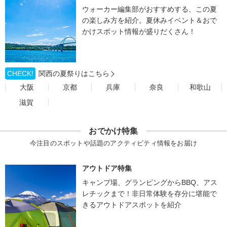
ウォーカー編集部がおすすめする、この夏
の楽しみ方を紹介。夏休みイベント＆おで
かけスポット情報が盛りだくさん！
CHECK!
関西の夏祭りはこちら
大阪
京都
兵庫
奈良
和歌山
滋賀
おでかけ特集
今注目のスポットや話題のアクティビティ情報をお届け
アウトドア特集
キャンプ場、グランピングからBBQ、アス
レチックまで！非日常体験を存分に堪能で
きるアウトドアスポットを紹介