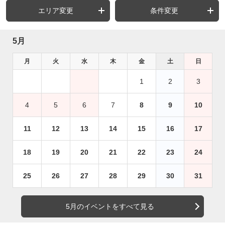
エリア変更
条件変更
5月
月
火
水
木
金
土
日
1
2
3
4
5
6
7
8
9
10
11
12
13
14
15
16
17
18
19
20
21
22
23
24
25
26
27
28
29
30
31
5月のイベントをすべて見る