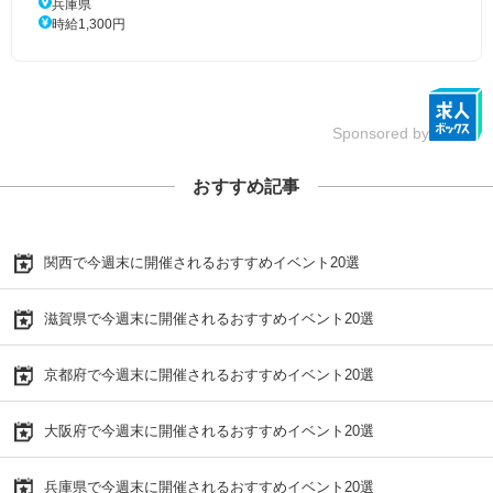
兵庫県
時給1,300円
Sponsored by
おすすめ記事
関西で今週末に開催されるおすすめイベント20選
滋賀県で今週末に開催されるおすすめイベント20選
京都府で今週末に開催されるおすすめイベント20選
大阪府で今週末に開催されるおすすめイベント20選
兵庫県で今週末に開催されるおすすめイベント20選