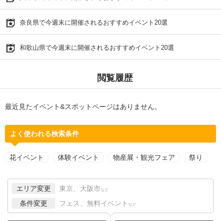
奈良県で今週末に開催されるおすすめイベント20選
和歌山県で今週末に開催されるおすすめイベント20選
閲覧履歴
最近見たイベント&スポットページはありません。
よく使われる検索条件
花イベント
体験イベント
物産展・観光フェア
祭り
エリア変更
東京、大阪市
など
条件変更
フェス、無料イベント
など