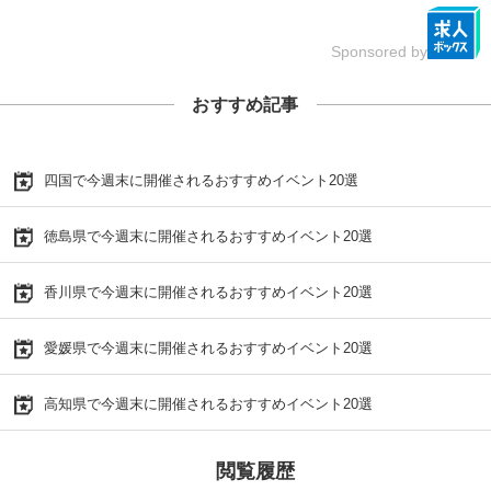
Sponsored by
おすすめ記事
四国で今週末に開催されるおすすめイベント20選
徳島県で今週末に開催されるおすすめイベント20選
香川県で今週末に開催されるおすすめイベント20選
愛媛県で今週末に開催されるおすすめイベント20選
高知県で今週末に開催されるおすすめイベント20選
閲覧履歴