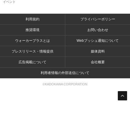
イベント
利用規約
プライバシーポリシー
推奨環境
お問い合わせ
ウォーカープラスとは
Webプッシュ通知について
プレスリリース・情報提供
媒体資料
広告掲載について
会社概要
利用者情報の外部送信について
©KADOKAWA CORPORATION