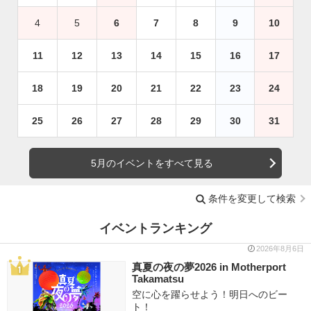
4
5
6
7
8
9
10
11
12
13
14
15
16
17
18
19
20
21
22
23
24
25
26
27
28
29
30
31
5月のイベントをすべて見る
条件を変更して検索
イベントランキング
2026年8月6日
真夏の夜の夢2026 in Motherport
Takamatsu
空に心を躍らせよう！明日へのビー
ト！