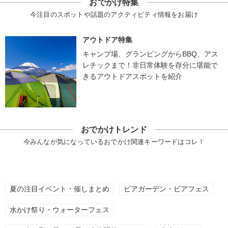
おでかけ特集
今注目のスポットや話題のアクティビティ情報をお届け
アウトドア特集
キャンプ場、グランピングからBBQ、アス
レチックまで！非日常体験を存分に堪能で
きるアウトドアスポットを紹介
おでかけトレンド
今みんなが気になっているおでかけ関連キーワードはコレ！
夏の注目イベント・催しまとめ
ビアガーデン・ビアフェス
水かけ祭り・ウォーターフェス