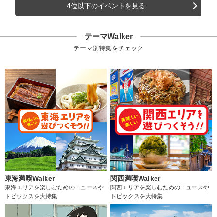
4位以下のイベントを見る
テーマWalker
テーマ別特集をチェック
東海満喫Walker
関西満喫Walker
東海エリアを楽しむためのニュースや
関西エリアを楽しむためのニュースや
トピックスを大特集
トピックスを大特集