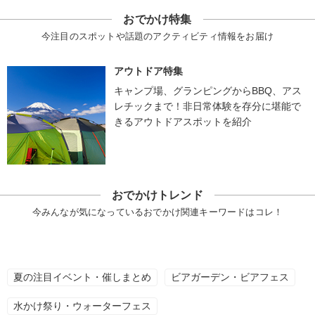
おでかけ特集
今注目のスポットや話題のアクティビティ情報をお届け
アウトドア特集
キャンプ場、グランピングからBBQ、アス
レチックまで！非日常体験を存分に堪能で
きるアウトドアスポットを紹介
おでかけトレンド
今みんなが気になっているおでかけ関連キーワードはコレ！
夏の注目イベント・催しまとめ
ビアガーデン・ビアフェス
水かけ祭り・ウォーターフェス