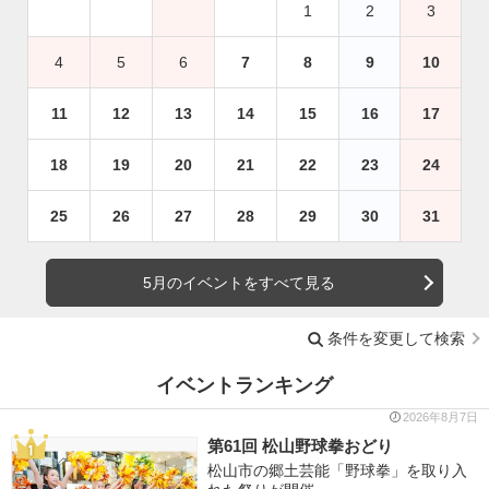
1
2
3
4
5
6
7
8
9
10
11
12
13
14
15
16
17
18
19
20
21
22
23
24
25
26
27
28
29
30
31
5月のイベントをすべて見る
条件を変更して検索
イベントランキング
2026年8月7日
第61回 松山野球拳おどり
松山市の郷土芸能「野球拳」を取り入