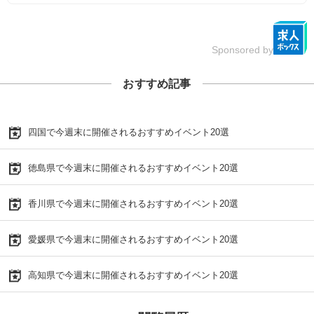
Sponsored by
おすすめ記事
四国で今週末に開催されるおすすめイベント20選
徳島県で今週末に開催されるおすすめイベント20選
香川県で今週末に開催されるおすすめイベント20選
愛媛県で今週末に開催されるおすすめイベント20選
高知県で今週末に開催されるおすすめイベント20選