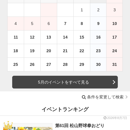
1
2
3
4
5
6
7
8
9
10
11
12
13
14
15
16
17
18
19
20
21
22
23
24
25
26
27
28
29
30
31
5月のイベントをすべて見る
条件を変更して検索
イベントランキング
2026年8月7日
第61回 松山野球拳おどり