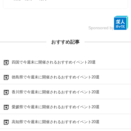
Sponsored by
おすすめ記事
四国で今週末に開催されるおすすめイベント20選
徳島県で今週末に開催されるおすすめイベント20選
香川県で今週末に開催されるおすすめイベント20選
愛媛県で今週末に開催されるおすすめイベント20選
高知県で今週末に開催されるおすすめイベント20選