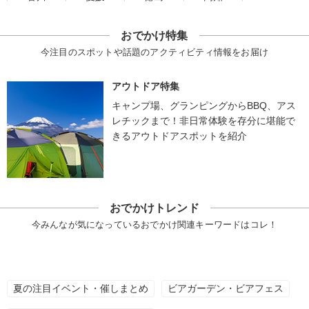
おでかけ特集
今注目のスポットや話題のアクティビティ情報をお届け
アウトドア特集
キャンプ場、グランピングからBBQ、アス
レチックまで！非日常体験を存分に堪能で
きるアウトドアスポットを紹介
おでかけトレンド
今みんなが気になっているおでかけ関連キーワードはコレ！
夏の注目イベント・催しまとめ
ビアガーデン・ビアフェス