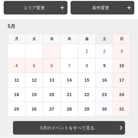
エリア変更
条件変更
5月
月
火
水
木
金
土
日
1
2
3
4
5
6
7
8
9
10
11
12
13
14
15
16
17
18
19
20
21
22
23
24
25
26
27
28
29
30
31
5月のイベントをすべて見る