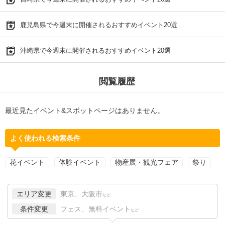
鹿児島県で今週末に開催されるおすすめイベント20選
沖縄県で今週末に開催されるおすすめイベント20選
閲覧履歴
最近見たイベント&スポットページはありません。
よく使われる検索条件
花イベント
体験イベント
物産展・観光フェア
祭り
エリア変更
東京、大阪市
など
条件変更
フェス、無料イベント
など