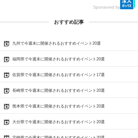
Sponsored by
おすすめ記事
九州で今週末に開催されるおすすめイベント20選
福岡県で今週末に開催されるおすすめイベント20選
佐賀県で今週末に開催されるおすすめイベント17選
長崎県で今週末に開催されるおすすめイベント20選
熊本県で今週末に開催されるおすすめイベント20選
大分県で今週末に開催されるおすすめイベント20選
宮崎県で今週末に開催されるおすすめイベント20選