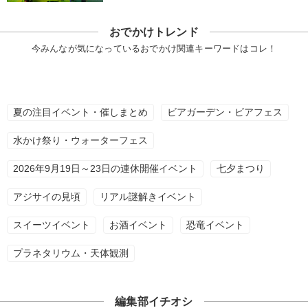
おでかけトレンド
今みんなが気になっているおでかけ関連キーワードはコレ！
夏の注目イベント・催しまとめ
ビアガーデン・ビアフェス
水かけ祭り・ウォーターフェス
2026年9月19日～23日の連休開催イベント
七夕まつり
アジサイの見頃
リアル謎解きイベント
スイーツイベント
お酒イベント
恐竜イベント
プラネタリウム・天体観測
編集部イチオシ