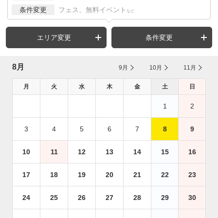
条件変更
フェス、無料イベント
など
エリア変更
条件変更
8月
9月
10月
11月
月
火
水
木
金
土
日
1
2
3
4
5
6
7
8
9
10
11
12
13
14
15
16
17
18
19
20
21
22
23
24
25
26
27
28
29
30