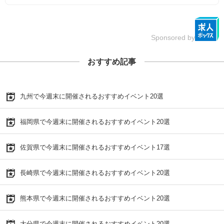
Sponsored by
おすすめ記事
九州で今週末に開催されるおすすめイベント20選
福岡県で今週末に開催されるおすすめイベント20選
佐賀県で今週末に開催されるおすすめイベント17選
長崎県で今週末に開催されるおすすめイベント20選
熊本県で今週末に開催されるおすすめイベント20選
大分県で今週末に開催されるおすすめイベント20選