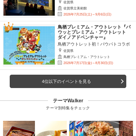
佐賀県
佐賀県立美術館
2026年7月25日(土)～9月6日(日)
鳥栖プレミアム・アウトレット『パ
ウッとプレミアム・アウトレット
ダイノアドベンチャー』
鳥栖アウトレット初！パウパトコラボ
佐賀県
鳥栖プレミアム・アウトレット
2026年7月17日(金)～8月30日(日)
4位以下のイベントを見る
テーマWalker
テーマ別特集をチェック