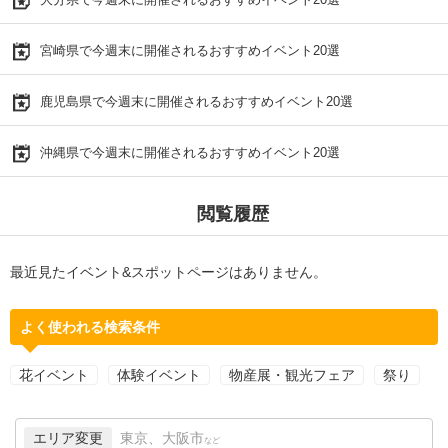
宮崎県で今週末に開催されるおすすめイベント20選
鹿児島県で今週末に開催されるおすすめイベント20選
沖縄県で今週末に開催されるおすすめイベント20選
閲覧履歴
最近見たイベント&スポットページはありません。
よく使われる検索条件
花イベント
体験イベント
物産展・観光フェア
祭り
エリア変更
東京、大阪市
など