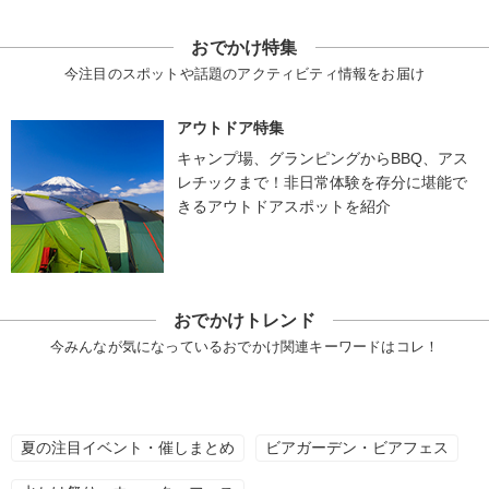
おでかけ特集
今注目のスポットや話題のアクティビティ情報をお届け
アウトドア特集
キャンプ場、グランピングからBBQ、アス
レチックまで！非日常体験を存分に堪能で
きるアウトドアスポットを紹介
おでかけトレンド
今みんなが気になっているおでかけ関連キーワードはコレ！
夏の注目イベント・催しまとめ
ビアガーデン・ビアフェス