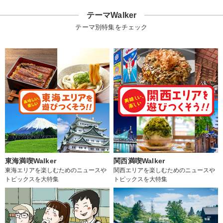
テーマWalker
テーマ別特集をチェック
東海満喫Walker
関西満喫Walker
東海エリアを楽しむためのニュースや
関西エリアを楽しむためのニュースや
トピックスを大特集
トピックスを大特集