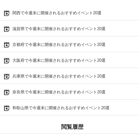
関西で今週末に開催されるおすすめイベント20選
滋賀県で今週末に開催されるおすすめイベント20選
京都府で今週末に開催されるおすすめイベント20選
大阪府で今週末に開催されるおすすめイベント20選
兵庫県で今週末に開催されるおすすめイベント20選
奈良県で今週末に開催されるおすすめイベント20選
和歌山県で今週末に開催されるおすすめイベント20選
閲覧履歴