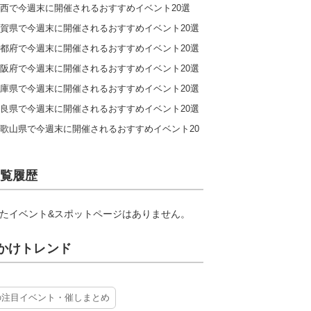
西で今週末に開催されるおすすめイベント20選
賀県で今週末に開催されるおすすめイベント20選
都府で今週末に開催されるおすすめイベント20選
阪府で今週末に開催されるおすすめイベント20選
庫県で今週末に開催されるおすすめイベント20選
良県で今週末に開催されるおすすめイベント20選
歌山県で今週末に開催されるおすすめイベント20
覧履歴
たイベント&スポットページはありません。
かけトレンド
の注目イベント・催しまとめ