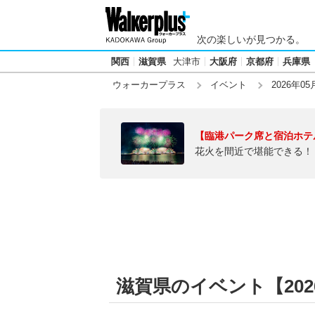
次の楽しいが見つかる。
関西
滋賀県
大津市
大阪府
京都府
兵庫県
ウォーカープラス
イベント
2026年05
【臨港パーク席と宿泊ホテ
花火を間近で堪能できる！
滋賀県のイベント【2026