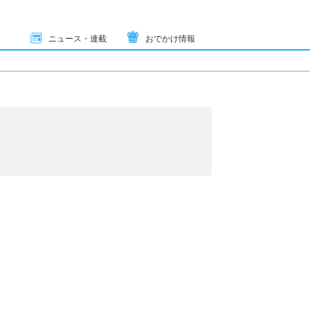
ニュース・連載
おでかけ情報