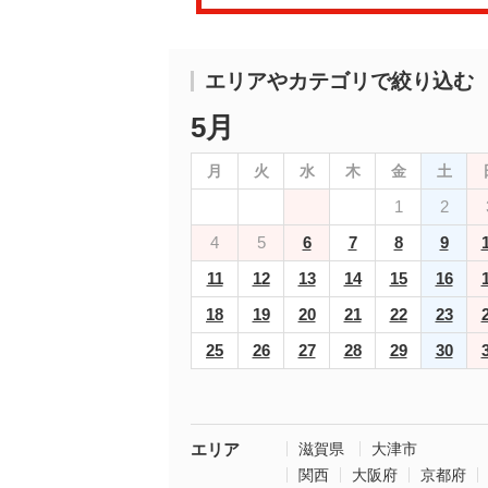
エリアやカテゴリで絞り込む
5月
月
火
水
木
金
土
1
2
4
5
6
7
8
9
11
12
13
14
15
16
18
19
20
21
22
23
25
26
27
28
29
30
エリア
滋賀県
大津市
関西
大阪府
京都府