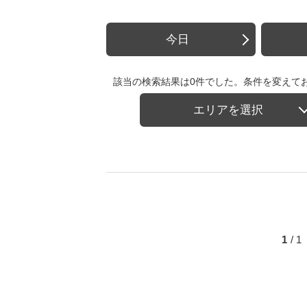
今日
該当の検索結果は0件でした。条件を変えて
エリアを選択
1
/ 