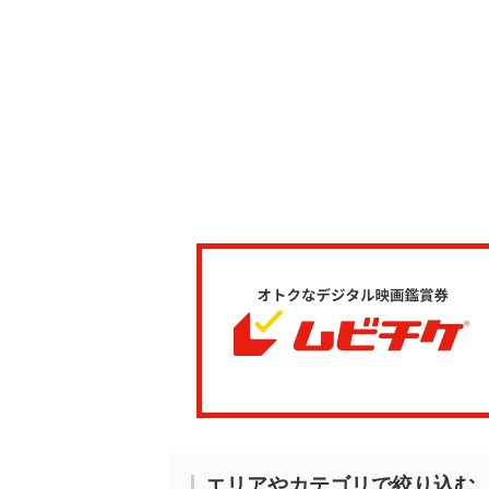
エリアやカテゴリで絞り込む