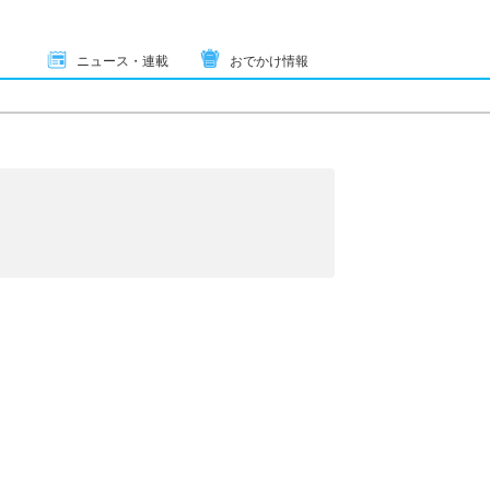
ニュース・連載
おでかけ情報