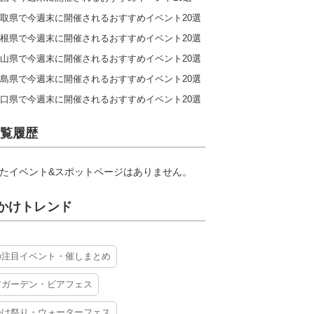
取県で今週末に開催されるおすすめイベント20選
根県で今週末に開催されるおすすめイベント20選
山県で今週末に開催されるおすすめイベント20選
島県で今週末に開催されるおすすめイベント20選
口県で今週末に開催されるおすすめイベント20選
覧履歴
たイベント&スポットページはありません。
かけトレンド
の注目イベント・催しまとめ
アガーデン・ビアフェス
かけ祭り・ウォーターフェス