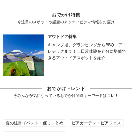
おでかけ特集
今注目のスポットや話題のアクティビティ情報をお届け
アウトドア特集
キャンプ場、グランピングからBBQ、アス
レチックまで！非日常体験を存分に堪能で
きるアウトドアスポットを紹介
おでかけトレンド
今みんなが気になっているおでかけ関連キーワードはコレ！
夏の注目イベント・催しまとめ
ビアガーデン・ビアフェス