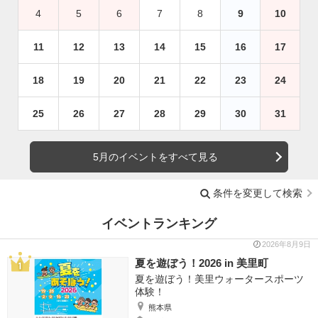
4
5
6
7
8
9
10
11
12
13
14
15
16
17
18
19
20
21
22
23
24
25
26
27
28
29
30
31
5月のイベントをすべて見る
条件を変更して検索
イベントランキング
2026年8月9日
夏を遊ぼう！2026 in 美里町
夏を遊ぼう！美里ウォータースポーツ
体験！
熊本県