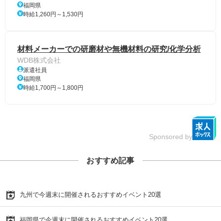
福岡県
時給1,260円～1,530円
材料メーカーでの研磨材や無機材料の研究/化学分析
WDB株式会社
派遣社員
福岡県
時給1,700円～1,800円
Sponsored by
おすすめ記事
九州で今週末に開催されるおすすめイベント20選
福岡県で今週末に開催されるおすすめイベント20選