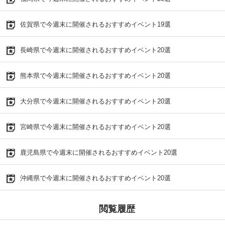
佐賀県で今週末に開催されるおすすめイベント19選
長崎県で今週末に開催されるおすすめイベント20選
熊本県で今週末に開催されるおすすめイベント20選
大分県で今週末に開催されるおすすめイベント20選
宮崎県で今週末に開催されるおすすめイベント20選
鹿児島県で今週末に開催されるおすすめイベント20選
沖縄県で今週末に開催されるおすすめイベント20選
閲覧履歴