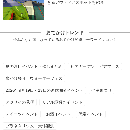
きるアウトドアスポットを紹介
おでかけトレンド
今みんなが気になっているおでかけ関連キーワードはコレ！
夏の注目イベント・催しまとめ
ビアガーデン・ビアフェス
水かけ祭り・ウォーターフェス
2026年9月19日～23日の連休開催イベント
七夕まつり
アジサイの見頃
リアル謎解きイベント
スイーツイベント
お酒イベント
恐竜イベント
プラネタリウム・天体観測