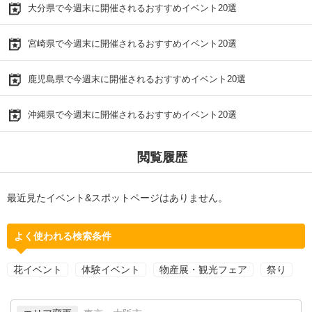
大分県で今週末に開催されるおすすめイベント20選
宮崎県で今週末に開催されるおすすめイベント20選
鹿児島県で今週末に開催されるおすすめイベント20選
沖縄県で今週末に開催されるおすすめイベント20選
閲覧履歴
最近見たイベント&スポットページはありません。
よく使われる検索条件
花イベント
体験イベント
物産展・観光フェア
祭り