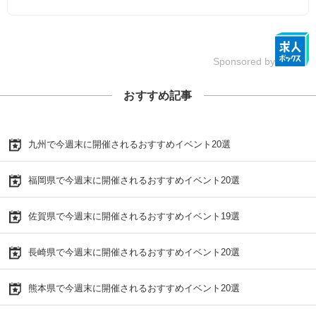
Sponsored by
おすすめ記事
九州で今週末に開催されるおすすめイベント20選
福岡県で今週末に開催されるおすすめイベント20選
佐賀県で今週末に開催されるおすすめイベント19選
長崎県で今週末に開催されるおすすめイベント20選
熊本県で今週末に開催されるおすすめイベント20選