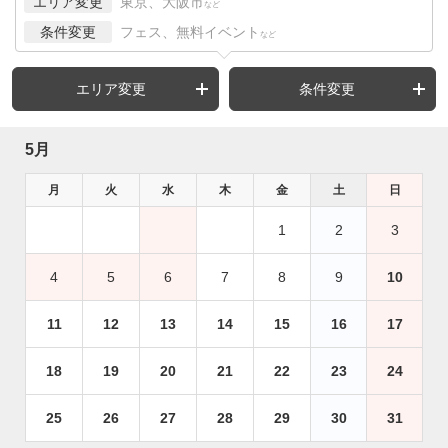
エリア変更
東京、大阪市
など
条件変更
フェス、無料イベント
など
エリア変更
条件変更
5月
月
火
水
木
金
土
日
1
2
3
4
5
6
7
8
9
10
11
12
13
14
15
16
17
18
19
20
21
22
23
24
25
26
27
28
29
30
31