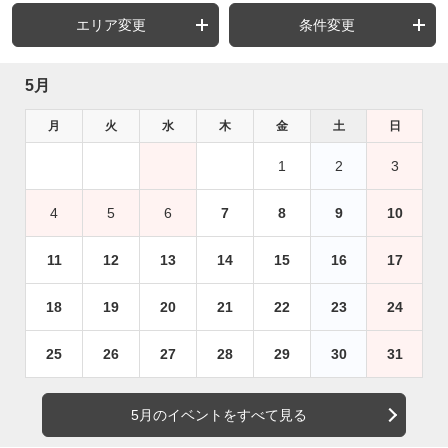
エリア変更
条件変更
5月
月
火
水
木
金
土
日
1
2
3
4
5
6
7
8
9
10
11
12
13
14
15
16
17
18
19
20
21
22
23
24
25
26
27
28
29
30
31
5月のイベントをすべて見る