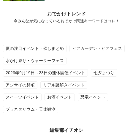
おでかけトレンド
今みんなが気になっているおでかけ関連キーワードはコレ！
夏の注目イベント・催しまとめ
ビアガーデン・ビアフェス
水かけ祭り・ウォーターフェス
2026年9月19日～23日の連休開催イベント
七夕まつり
アジサイの見頃
リアル謎解きイベント
スイーツイベント
お酒イベント
恐竜イベント
プラネタリウム・天体観測
編集部イチオシ