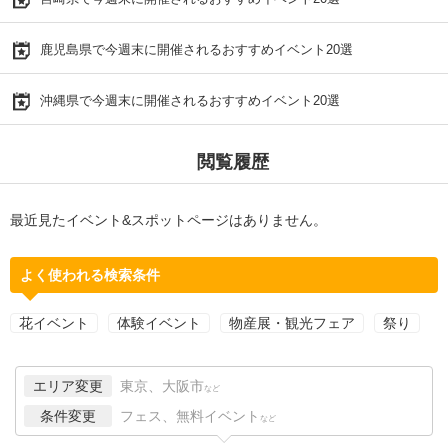
鹿児島県で今週末に開催されるおすすめイベント20選
沖縄県で今週末に開催されるおすすめイベント20選
閲覧履歴
最近見たイベント&スポットページはありません。
よく使われる検索条件
花イベント
体験イベント
物産展・観光フェア
祭り
エリア変更
東京、大阪市
など
条件変更
フェス、無料イベント
など