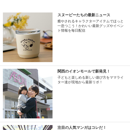
スヌーピーたちの最新ニュース
癒やされるキャラクターアイテムでほっと
一息つこう！かわいい最新グッズやイベン
ト情報を毎日配信
関西のイオンモールで新発見！
子どもと楽しめる新しい遊び方をママライ
ター達が現地から最新リポ！
注目の人気マンガはコレだ！