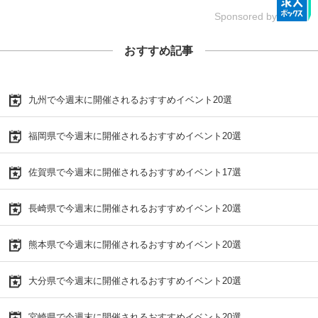
Sponsored by
おすすめ記事
九州で今週末に開催されるおすすめイベント20選
福岡県で今週末に開催されるおすすめイベント20選
佐賀県で今週末に開催されるおすすめイベント17選
長崎県で今週末に開催されるおすすめイベント20選
熊本県で今週末に開催されるおすすめイベント20選
大分県で今週末に開催されるおすすめイベント20選
宮崎県で今週末に開催されるおすすめイベント20選