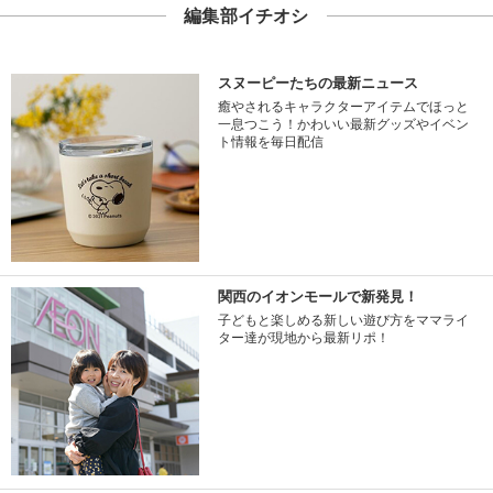
編集部イチオシ
スヌーピーたちの最新ニュース
癒やされるキャラクターアイテムでほっと
一息つこう！かわいい最新グッズやイベン
ト情報を毎日配信
関西のイオンモールで新発見！
子どもと楽しめる新しい遊び方をママライ
ター達が現地から最新リポ！