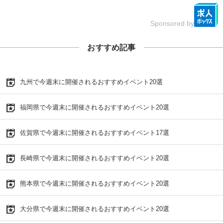
Sponsored by
おすすめ記事
九州で今週末に開催されるおすすめイベント20選
福岡県で今週末に開催されるおすすめイベント20選
佐賀県で今週末に開催されるおすすめイベント17選
長崎県で今週末に開催されるおすすめイベント20選
熊本県で今週末に開催されるおすすめイベント20選
大分県で今週末に開催されるおすすめイベント20選