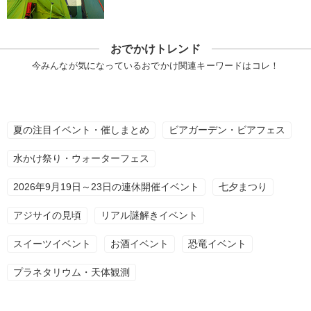
おでかけトレンド
今みんなが気になっているおでかけ関連キーワードはコレ！
夏の注目イベント・催しまとめ
ビアガーデン・ビアフェス
水かけ祭り・ウォーターフェス
2026年9月19日～23日の連休開催イベント
七夕まつり
アジサイの見頃
リアル謎解きイベント
スイーツイベント
お酒イベント
恐竜イベント
プラネタリウム・天体観測