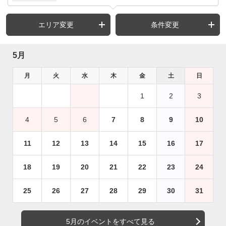
エリア変更
条件変更
5月
月
火
水
木
金
土
日
1
2
3
4
5
6
7
8
9
10
11
12
13
14
15
16
17
18
19
20
21
22
23
24
25
26
27
28
29
30
31
5月のイベントをすべて見る