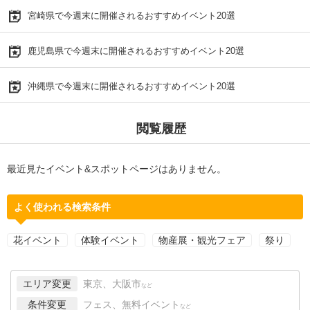
宮崎県で今週末に開催されるおすすめイベント20選
鹿児島県で今週末に開催されるおすすめイベント20選
沖縄県で今週末に開催されるおすすめイベント20選
閲覧履歴
最近見たイベント&スポットページはありません。
よく使われる検索条件
花イベント
体験イベント
物産展・観光フェア
祭り
エリア変更
東京、大阪市
など
条件変更
フェス、無料イベント
など