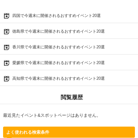
四国で今週末に開催されるおすすめイベント20選
徳島県で今週末に開催されるおすすめイベント20選
香川県で今週末に開催されるおすすめイベント20選
愛媛県で今週末に開催されるおすすめイベント20選
高知県で今週末に開催されるおすすめイベント20選
閲覧履歴
最近見たイベント&スポットページはありません。
よく使われる検索条件