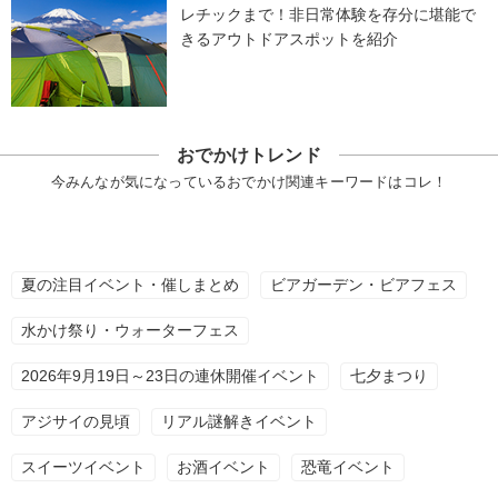
レチックまで！非日常体験を存分に堪能で
きるアウトドアスポットを紹介
おでかけトレンド
今みんなが気になっているおでかけ関連キーワードはコレ！
夏の注目イベント・催しまとめ
ビアガーデン・ビアフェス
水かけ祭り・ウォーターフェス
2026年9月19日～23日の連休開催イベント
七夕まつり
アジサイの見頃
リアル謎解きイベント
スイーツイベント
お酒イベント
恐竜イベント