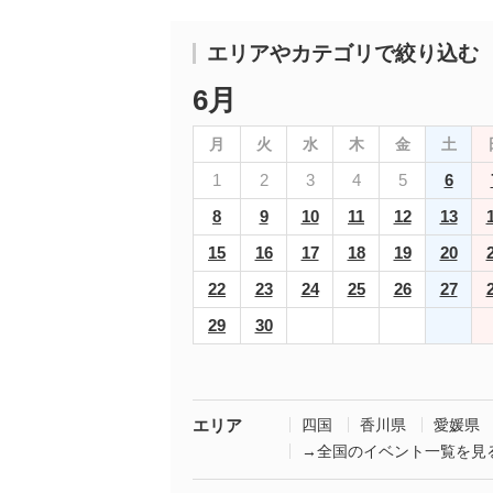
エリアやカテゴリで絞り込む
6月
月
火
水
木
金
土
1
2
3
4
5
6
8
9
10
11
12
13
15
16
17
18
19
20
22
23
24
25
26
27
29
30
エリア
四国
香川県
愛媛県
→全国のイベント一覧を見