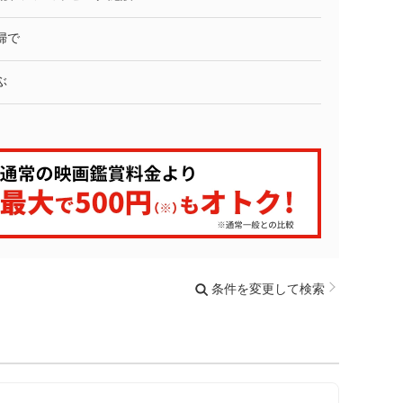
婦で
ぶ
条件を変更して検索