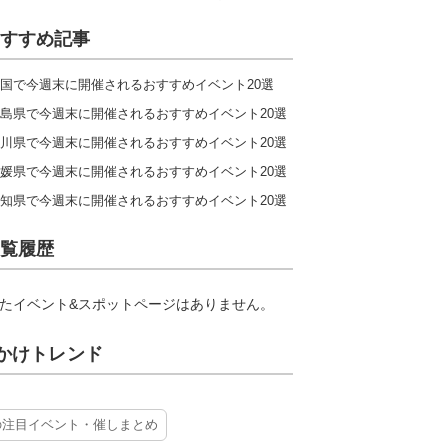
すすめ記事
国で今週末に開催されるおすすめイベント20選
島県で今週末に開催されるおすすめイベント20選
川県で今週末に開催されるおすすめイベント20選
媛県で今週末に開催されるおすすめイベント20選
知県で今週末に開催されるおすすめイベント20選
覧履歴
たイベント&スポットページはありません。
かけトレンド
の注目イベント・催しまとめ