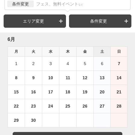
条件変更
フェス、無料イベント
など
エリア変更
条件変更
6月
月
火
水
木
金
土
日
1
2
3
4
5
6
7
8
9
10
11
12
13
14
15
16
17
18
19
20
21
22
23
24
25
26
27
28
29
30