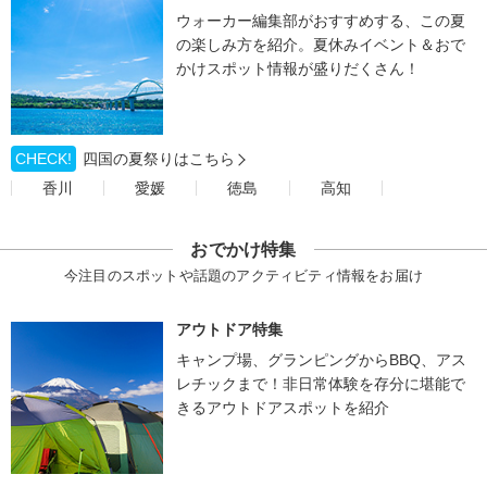
ウォーカー編集部がおすすめする、この夏
の楽しみ方を紹介。夏休みイベント＆おで
かけスポット情報が盛りだくさん！
CHECK!
四国の夏祭りはこちら
香川
愛媛
徳島
高知
おでかけ特集
今注目のスポットや話題のアクティビティ情報をお届け
アウトドア特集
キャンプ場、グランピングからBBQ、アス
レチックまで！非日常体験を存分に堪能で
きるアウトドアスポットを紹介