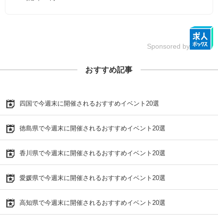
Sponsored by
おすすめ記事
四国で今週末に開催されるおすすめイベント20選
徳島県で今週末に開催されるおすすめイベント20選
香川県で今週末に開催されるおすすめイベント20選
愛媛県で今週末に開催されるおすすめイベント20選
高知県で今週末に開催されるおすすめイベント20選