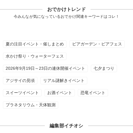
おでかけトレンド
今みんなが気になっているおでかけ関連キーワードはコレ！
夏の注目イベント・催しまとめ
ビアガーデン・ビアフェス
水かけ祭り・ウォーターフェス
2026年9月19日～23日の連休開催イベント
七夕まつり
アジサイの見頃
リアル謎解きイベント
スイーツイベント
お酒イベント
恐竜イベント
プラネタリウム・天体観測
編集部イチオシ