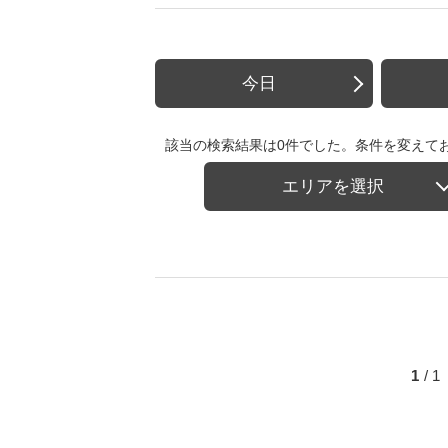
今日
該当の検索結果は0件でした。条件を変えて
エリアを選択
1
/ 