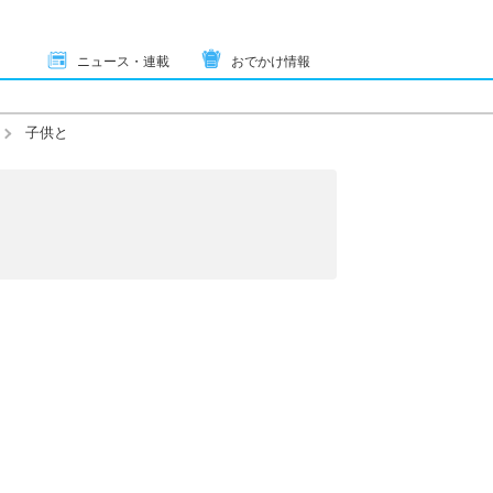
ニュース・連載
おでかけ情報
子供と