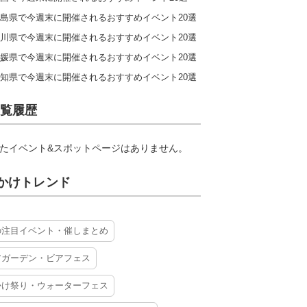
島県で今週末に開催されるおすすめイベント20選
川県で今週末に開催されるおすすめイベント20選
媛県で今週末に開催されるおすすめイベント20選
知県で今週末に開催されるおすすめイベント20選
覧履歴
たイベント&スポットページはありません。
かけトレンド
の注目イベント・催しまとめ
アガーデン・ビアフェス
かけ祭り・ウォーターフェス