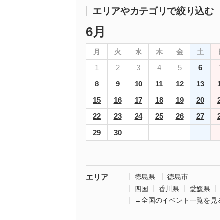
エリアやカテゴリで絞り込む
6月
月
火
水
木
金
土
1
2
3
4
5
6
8
9
10
11
12
13
15
16
17
18
19
20
22
23
24
25
26
27
29
30
エリア
徳島県
徳島市
四国
香川県
愛媛県
→全国のイベント一覧を見