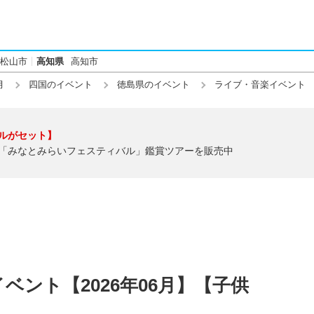
松山市
高知県
高知市
月
四国のイベント
徳島県のイベント
ライブ・音楽イベント
ルがセット】
「みなとみらいフェスティバル」鑑賞ツアーを販売中
ベント【2026年06月】【子供