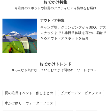
おでかけ特集
今注目のスポットや話題のアクティビティ情報をお届け
アウトドア特集
キャンプ場、グランピングからBBQ、アス
レチックまで！非日常体験を存分に堪能で
きるアウトドアスポットを紹介
おでかけトレンド
今みんなが気になっているおでかけ関連キーワードはコレ！
夏の注目イベント・催しまとめ
ビアガーデン・ビアフェス
水かけ祭り・ウォーターフェス