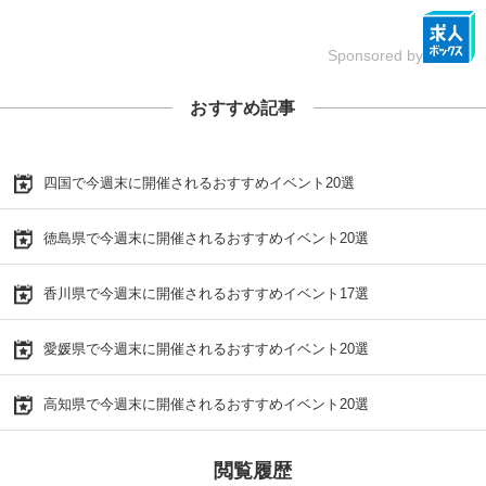
Sponsored by
おすすめ記事
四国で今週末に開催されるおすすめイベント20選
徳島県で今週末に開催されるおすすめイベント20選
香川県で今週末に開催されるおすすめイベント17選
愛媛県で今週末に開催されるおすすめイベント20選
高知県で今週末に開催されるおすすめイベント20選
閲覧履歴