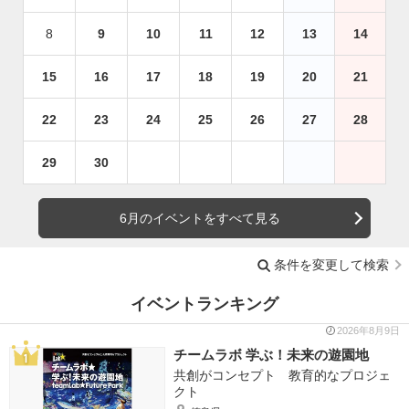
8
9
10
11
12
13
14
15
16
17
18
19
20
21
22
23
24
25
26
27
28
29
30
6月のイベントをすべて見る
条件を変更して検索
イベントランキング
2026年8月9日
チームラボ 学ぶ！未来の遊園地
共創がコンセプト 教育的なプロジェ
クト