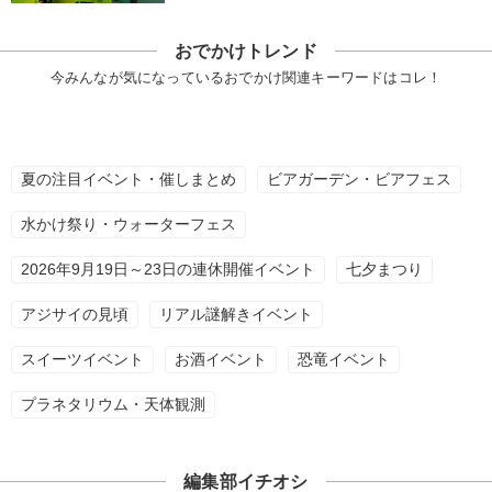
おでかけトレンド
今みんなが気になっているおでかけ関連キーワードはコレ！
夏の注目イベント・催しまとめ
ビアガーデン・ビアフェス
水かけ祭り・ウォーターフェス
2026年9月19日～23日の連休開催イベント
七夕まつり
アジサイの見頃
リアル謎解きイベント
スイーツイベント
お酒イベント
恐竜イベント
プラネタリウム・天体観測
編集部イチオシ