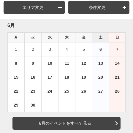
エリア変更
条件変更
6月
月
火
水
木
金
土
日
1
2
3
4
5
6
7
8
9
10
11
12
13
14
15
16
17
18
19
20
21
22
23
24
25
26
27
28
29
30
6月のイベントをすべて見る