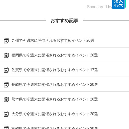
Sponsored by
おすすめ記事
九州で今週末に開催されるおすすめイベント20選
福岡県で今週末に開催されるおすすめイベント20選
佐賀県で今週末に開催されるおすすめイベント17選
長崎県で今週末に開催されるおすすめイベント20選
熊本県で今週末に開催されるおすすめイベント20選
大分県で今週末に開催されるおすすめイベント20選
宮崎県で今週末に開催されるおすすめイベント20選