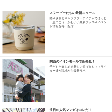
スヌーピーたちの最新ニュース
癒やされるキャラクターアイテムでほっと
一息つこう！かわいい最新グッズやイベン
ト情報を毎日配信
関西のイオンモールで新発見！
子どもと楽しめる新しい遊び方をママライ
ター達が現地から最新リポ！
注目の人気マンガはコレだ！