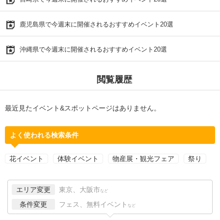
鹿児島県で今週末に開催されるおすすめイベント20選
沖縄県で今週末に開催されるおすすめイベント20選
閲覧履歴
最近見たイベント&スポットページはありません。
よく使われる検索条件
花イベント
体験イベント
物産展・観光フェア
祭り
エリア変更
東京、大阪市
など
条件変更
フェス、無料イベント
など