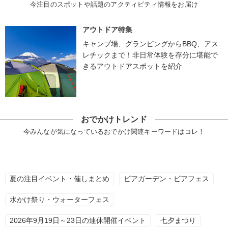
今注目のスポットや話題のアクティビティ情報をお届け
アウトドア特集
キャンプ場、グランピングからBBQ、アス
レチックまで！非日常体験を存分に堪能で
きるアウトドアスポットを紹介
おでかけトレンド
今みんなが気になっているおでかけ関連キーワードはコレ！
夏の注目イベント・催しまとめ
ビアガーデン・ビアフェス
水かけ祭り・ウォーターフェス
2026年9月19日～23日の連休開催イベント
七夕まつり