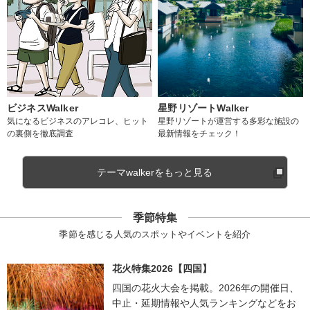
ビジネスWalker
星野リゾートWalker
気になるビジネスのアレコレ、ヒット
星野リゾートが運営する多彩な施設の
の裏側を徹底調査
最新情報をチェック！
テーマwalkerをもっと見る
季節特集
季節を感じる人気のスポットやイベントを紹介
花火特集2026【四国】
四国の花火大会を掲載。2026年の開催日、
中止・延期情報や人気ランキングなどをお