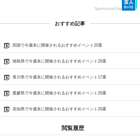
Sponsored by
おすすめ記事
四国で今週末に開催されるおすすめイベント20選
徳島県で今週末に開催されるおすすめイベント20選
香川県で今週末に開催されるおすすめイベント17選
愛媛県で今週末に開催されるおすすめイベント20選
高知県で今週末に開催されるおすすめイベント20選
閲覧履歴