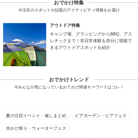
おでかけ特集
今注目のスポットや話題のアクティビティ情報をお届け
アウトドア特集
キャンプ場、グランピングからBBQ、アス
レチックまで！非日常体験を存分に堪能で
きるアウトドアスポットを紹介
おでかけトレンド
今みんなが気になっているおでかけ関連キーワードはコレ！
夏の注目イベント・催しまとめ
ビアガーデン・ビアフェス
水かけ祭り・ウォーターフェス