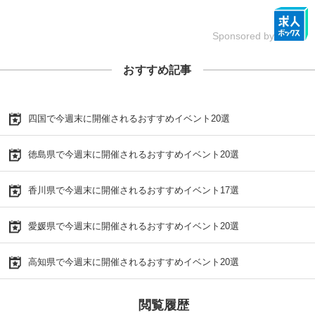
Sponsored by
おすすめ記事
四国で今週末に開催されるおすすめイベント20選
徳島県で今週末に開催されるおすすめイベント20選
香川県で今週末に開催されるおすすめイベント17選
愛媛県で今週末に開催されるおすすめイベント20選
高知県で今週末に開催されるおすすめイベント20選
閲覧履歴