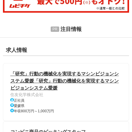
注目情報
求人情報
「研究」行動の機械化を実現するマシンビジョンシ
ステム愛媛「研究」行動の機械化を実現するマシン
ビジョンシステム愛媛
住友化学株式会社
正社員
愛媛県
年収800万円～1,000万円
コンビニ商品のピッキングスタッフ