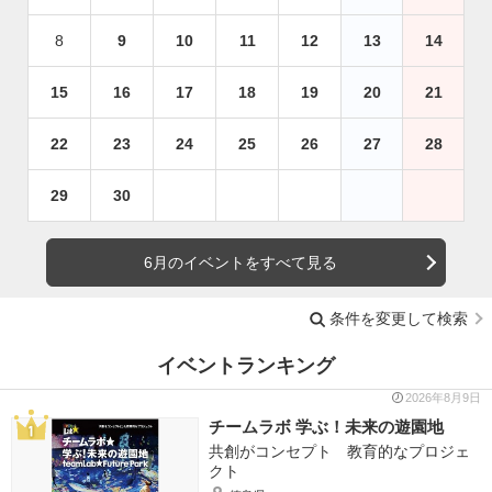
8
9
10
11
12
13
14
15
16
17
18
19
20
21
22
23
24
25
26
27
28
29
30
6月のイベントをすべて見る
条件を変更して検索
イベントランキング
2026年8月9日
チームラボ 学ぶ！未来の遊園地
共創がコンセプト 教育的なプロジェ
クト