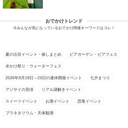
おでかけトレンド
今みんなが気になっているおでかけ関連キーワードはコレ！
夏の注目イベント・催しまとめ
ビアガーデン・ビアフェス
水かけ祭り・ウォーターフェス
2026年9月19日～23日の連休開催イベント
七夕まつり
アジサイの見頃
リアル謎解きイベント
スイーツイベント
お酒イベント
恐竜イベント
プラネタリウム・天体観測