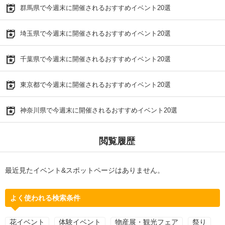
群馬県で今週末に開催されるおすすめイベント20選
埼玉県で今週末に開催されるおすすめイベント20選
千葉県で今週末に開催されるおすすめイベント20選
東京都で今週末に開催されるおすすめイベント20選
神奈川県で今週末に開催されるおすすめイベント20選
閲覧履歴
最近見たイベント&スポットページはありません。
よく使われる検索条件
花イベント
体験イベント
物産展・観光フェア
祭り