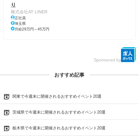
り
株式会社AT LINER
正社員
埼玉県
月給29万円～45万円
Sponsored by
おすすめ記事
関東で今週末に開催されるおすすめイベント20選
茨城県で今週末に開催されるおすすめイベント20選
栃木県で今週末に開催されるおすすめイベント20選