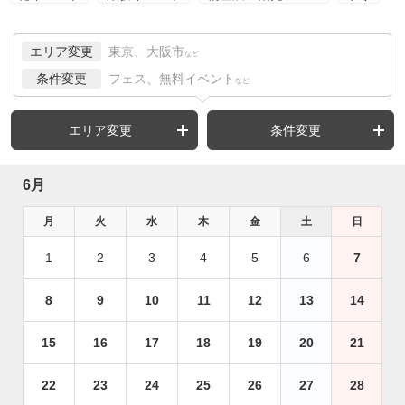
エリア変更
東京、大阪市
など
条件変更
フェス、無料イベント
など
エリア変更
条件変更
6月
月
火
水
木
金
土
日
1
2
3
4
5
6
7
8
9
10
11
12
13
14
15
16
17
18
19
20
21
22
23
24
25
26
27
28