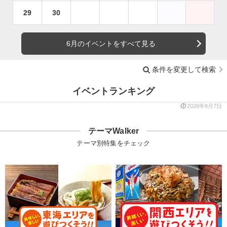
29
30
6月のイベントをすべて見る
条件を変更して検索
イベントランキング
2026年8月7日
テーマWalker
テーマ別特集をチェック