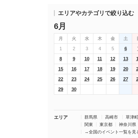
エリアやカテゴリで絞り込む
6月
月
火
水
木
金
土
1
2
3
4
5
6
8
9
10
11
12
13
15
16
17
18
19
20
22
23
24
25
26
27
29
30
エリア
群馬県
高崎市
草津
関東
東京都
神奈川県
→全国のイベント一覧を見