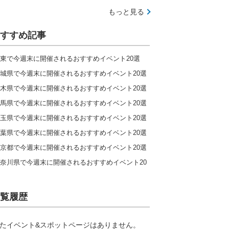
もっと見る
すすめ記事
東で今週末に開催されるおすすめイベント20選
城県で今週末に開催されるおすすめイベント20選
木県で今週末に開催されるおすすめイベント20選
馬県で今週末に開催されるおすすめイベント20選
玉県で今週末に開催されるおすすめイベント20選
葉県で今週末に開催されるおすすめイベント20選
京都で今週末に開催されるおすすめイベント20選
奈川県で今週末に開催されるおすすめイベント20
覧履歴
たイベント&スポットページはありません。