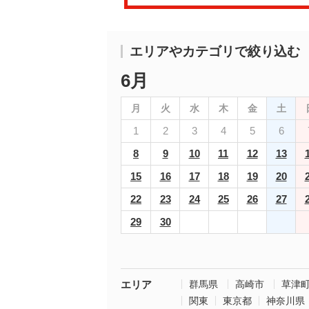
エリアやカテゴリで絞り込む
6月
月
火
水
木
金
土
1
2
3
4
5
6
8
9
10
11
12
13
15
16
17
18
19
20
22
23
24
25
26
27
29
30
エリア
群馬県
高崎市
草津
関東
東京都
神奈川県