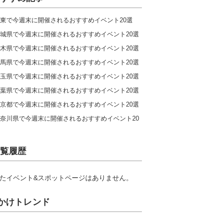
東で今週末に開催されるおすすめイベント20選
城県で今週末に開催されるおすすめイベント20選
木県で今週末に開催されるおすすめイベント20選
馬県で今週末に開催されるおすすめイベント20選
玉県で今週末に開催されるおすすめイベント20選
葉県で今週末に開催されるおすすめイベント20選
京都で今週末に開催されるおすすめイベント20選
奈川県で今週末に開催されるおすすめイベント20
覧履歴
たイベント&スポットページはありません。
かけトレンド