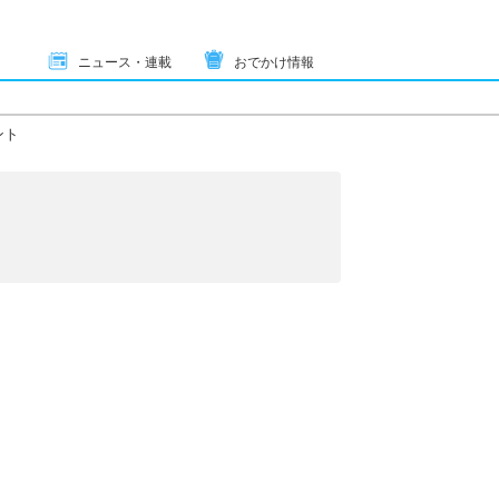
ニュース・連載
おでかけ情報
ント