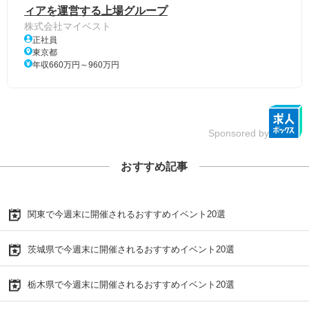
ィアを運営する上場グループ
株式会社マイベスト
正社員
東京都
年収660万円～960万円
Sponsored by
おすすめ記事
関東で今週末に開催されるおすすめイベント20選
茨城県で今週末に開催されるおすすめイベント20選
栃木県で今週末に開催されるおすすめイベント20選