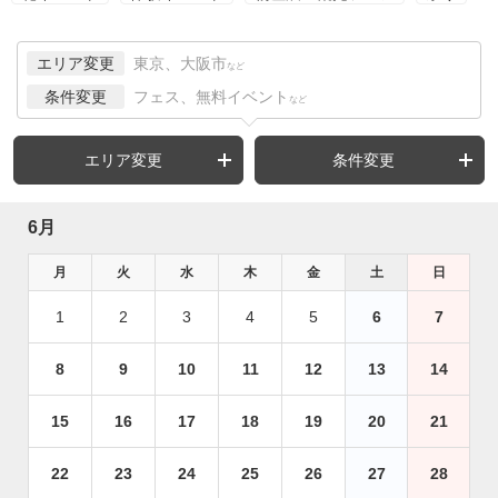
エリア変更
東京、大阪市
など
条件変更
フェス、無料イベント
など
エリア変更
条件変更
6月
月
火
水
木
金
土
日
1
2
3
4
5
6
7
8
9
10
11
12
13
14
15
16
17
18
19
20
21
22
23
24
25
26
27
28