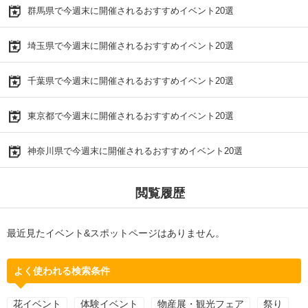
群馬県で今週末に開催されるおすすめイベント20選
埼玉県で今週末に開催されるおすすめイベント20選
千葉県で今週末に開催されるおすすめイベント20選
東京都で今週末に開催されるおすすめイベント20選
神奈川県で今週末に開催されるおすすめイベント20選
閲覧履歴
最近見たイベント&スポットページはありません。
よく使われる検索条件
花イベント
体験イベント
物産展・観光フェア
祭り