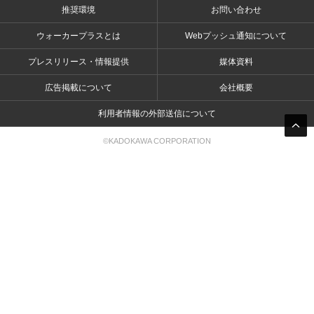
推奨環境
お問い合わせ
ウォーカープラスとは
Webプッシュ通知について
プレスリリース・情報提供
媒体資料
広告掲載について
会社概要
利用者情報の外部送信について
©KADOKAWA CORPORATION