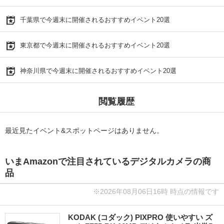
千葉県で今週末に開催されるおすすめイベント20選
東京都で今週末に開催されるおすすめイベント20選
神奈川県で今週末に開催されるおすすめイベント20選
閲覧履歴
最近見たイベント&スポットページはありません。
いまAmazonで注目されているデジタルカメラの商
品
※2026年08月06日16時 時点の情報です
KODAK (コダック) PIXPRO 使いやすい ズ