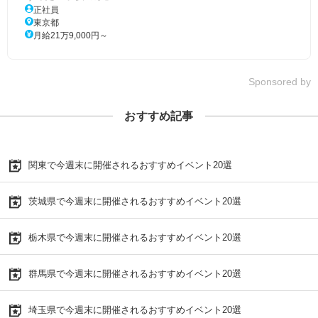
正社員
東京都
月給21万9,000円～
Sponsored by
おすすめ記事
関東で今週末に開催されるおすすめイベント20選
茨城県で今週末に開催されるおすすめイベント20選
栃木県で今週末に開催されるおすすめイベント20選
群馬県で今週末に開催されるおすすめイベント20選
埼玉県で今週末に開催されるおすすめイベント20選