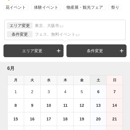
花イベント
体験イベント
物産展・観光フェア
祭り
エリア変更
東京、大阪市
など
条件変更
フェス、無料イベント
など
エリア変更
条件変更
6月
月
火
水
木
金
土
日
1
2
3
4
5
6
7
8
9
10
11
12
13
14
15
16
17
18
19
20
21