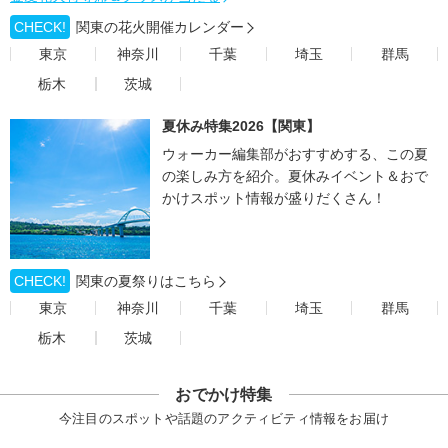
CHECK!
関東の花火開催カレンダー
東京
神奈川
千葉
埼玉
群馬
栃木
茨城
夏休み特集2026【関東】
ウォーカー編集部がおすすめする、この夏
の楽しみ方を紹介。夏休みイベント＆おで
かけスポット情報が盛りだくさん！
CHECK!
関東の夏祭りはこちら
東京
神奈川
千葉
埼玉
群馬
栃木
茨城
おでかけ特集
今注目のスポットや話題のアクティビティ情報をお届け