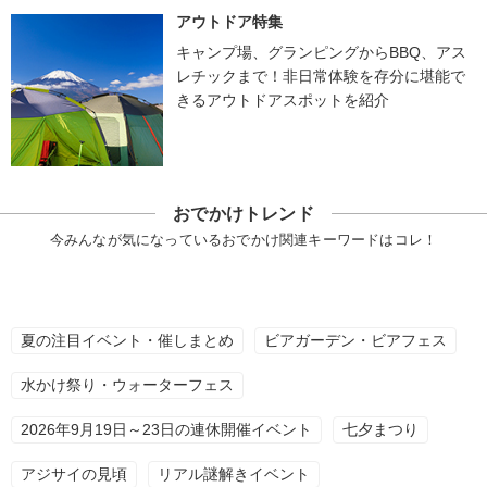
アウトドア特集
キャンプ場、グランピングからBBQ、アス
レチックまで！非日常体験を存分に堪能で
きるアウトドアスポットを紹介
おでかけトレンド
今みんなが気になっているおでかけ関連キーワードはコレ！
夏の注目イベント・催しまとめ
ビアガーデン・ビアフェス
水かけ祭り・ウォーターフェス
2026年9月19日～23日の連休開催イベント
七夕まつり
アジサイの見頃
リアル謎解きイベント