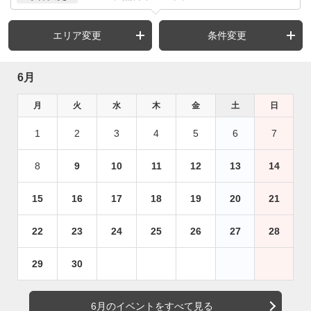
エリア変更
条件変更
6月
月
火
水
木
金
土
日
1
2
3
4
5
6
7
8
9
10
11
12
13
14
15
16
17
18
19
20
21
22
23
24
25
26
27
28
29
30
6月のイベントをすべて見る