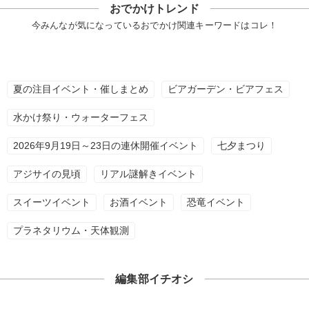
おでかけトレンド
今みんなが気になっているおでかけ関連キーワードはコレ！
夏の注目イベント・催しまとめ
ビアガーデン・ビアフェス
水かけ祭り・ウォーターフェス
2026年9月19日～23日の連休開催イベント
七夕まつり
アジサイの見頃
リアル謎解きイベント
スイーツイベント
お酒イベント
恐竜イベント
プラネタリウム・天体観測
編集部イチオシ