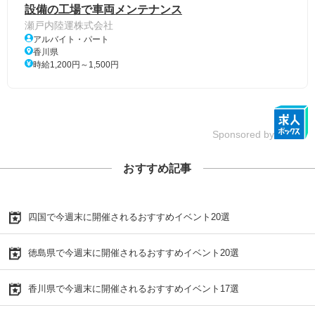
設備の工場で車両メンテナンス
瀬戸内陸運株式会社
アルバイト・パート
香川県
時給1,200円～1,500円
Sponsored by
おすすめ記事
四国で今週末に開催されるおすすめイベント20選
徳島県で今週末に開催されるおすすめイベント20選
香川県で今週末に開催されるおすすめイベント17選