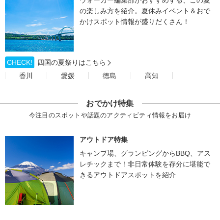
ウォーカー編集部がおすすめする、この夏
の楽しみ方を紹介。夏休みイベント＆おで
かけスポット情報が盛りだくさん！
CHECK!
四国の夏祭りはこちら
香川
愛媛
徳島
高知
おでかけ特集
今注目のスポットや話題のアクティビティ情報をお届け
アウトドア特集
キャンプ場、グランピングからBBQ、アス
レチックまで！非日常体験を存分に堪能で
きるアウトドアスポットを紹介