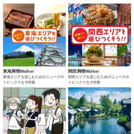
東海満喫Walker
関西満喫Walker
東海エリアを楽しむためのニュースや
関西エリアを楽しむためのニュースや
トピックスを大特集
トピックスを大特集