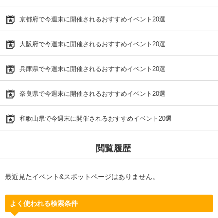
京都府で今週末に開催されるおすすめイベント20選
大阪府で今週末に開催されるおすすめイベント20選
兵庫県で今週末に開催されるおすすめイベント20選
奈良県で今週末に開催されるおすすめイベント20選
和歌山県で今週末に開催されるおすすめイベント20選
閲覧履歴
最近見たイベント&スポットページはありません。
よく使われる検索条件