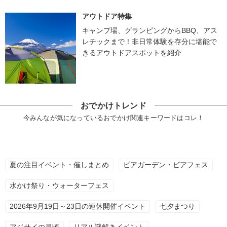
アウトドア特集
キャンプ場、グランピングからBBQ、アス
レチックまで！非日常体験を存分に堪能で
きるアウトドアスポットを紹介
おでかけトレンド
今みんなが気になっているおでかけ関連キーワードはコレ！
夏の注目イベント・催しまとめ
ビアガーデン・ビアフェス
水かけ祭り・ウォーターフェス
2026年9月19日～23日の連休開催イベント
七夕まつり
アジサイの見頃
リアル謎解きイベント