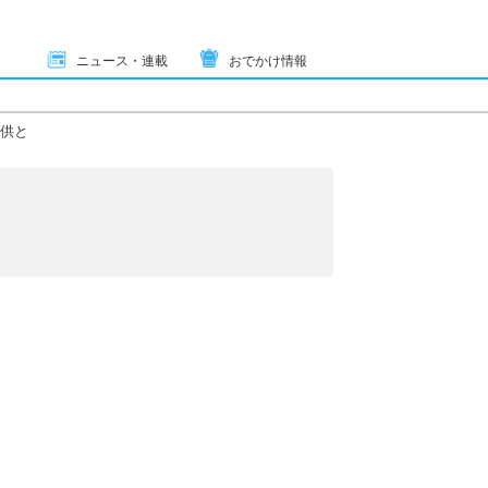
ニュース・連載
おでかけ情報
供と