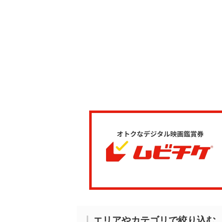
エリアやカテゴリで絞り込む