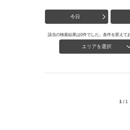
今日
該当の検索結果は0件でした。条件を変えて
エリアを選択
1
/ 