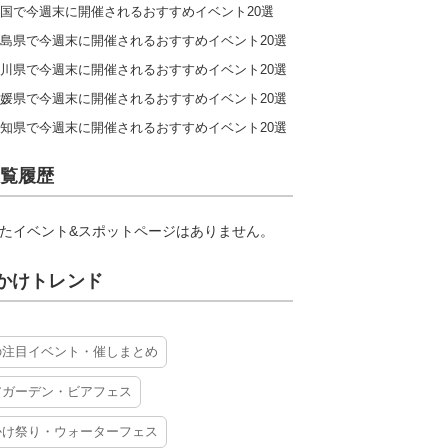
国で今週末に開催されるおすすめイベント20選
島県で今週末に開催されるおすすめイベント20選
川県で今週末に開催されるおすすめイベント20選
媛県で今週末に開催されるおすすめイベント20選
知県で今週末に開催されるおすすめイベント20選
覧履歴
たイベント&スポットページはありません。
かけトレンド
の注目イベント・催しまとめ
アガーデン・ビアフェス
かけ祭り・ウォーターフェス