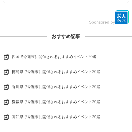
Sponsored by
おすすめ記事
四国で今週末に開催されるおすすめイベント20選
徳島県で今週末に開催されるおすすめイベント20選
香川県で今週末に開催されるおすすめイベント20選
愛媛県で今週末に開催されるおすすめイベント20選
高知県で今週末に開催されるおすすめイベント20選