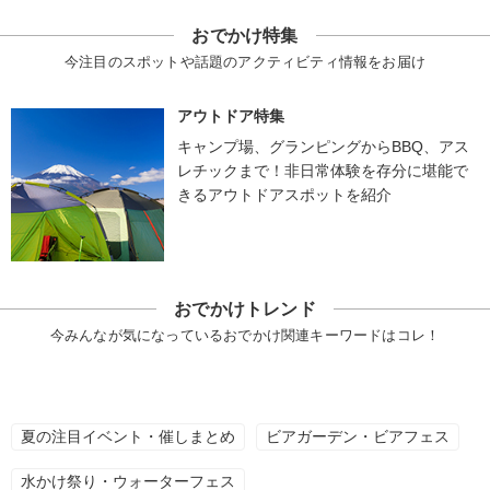
おでかけ特集
今注目のスポットや話題のアクティビティ情報をお届け
アウトドア特集
キャンプ場、グランピングからBBQ、アス
レチックまで！非日常体験を存分に堪能で
きるアウトドアスポットを紹介
おでかけトレンド
今みんなが気になっているおでかけ関連キーワードはコレ！
夏の注目イベント・催しまとめ
ビアガーデン・ビアフェス
水かけ祭り・ウォーターフェス