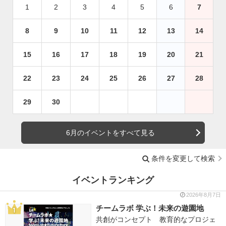
1
2
3
4
5
6
7
8
9
10
11
12
13
14
15
16
17
18
19
20
21
22
23
24
25
26
27
28
29
30
6月のイベントをすべて見る
条件を変更して検索
イベントランキング
2026年8月7日
チームラボ 学ぶ！未来の遊園地
共創がコンセプト 教育的なプロジェ