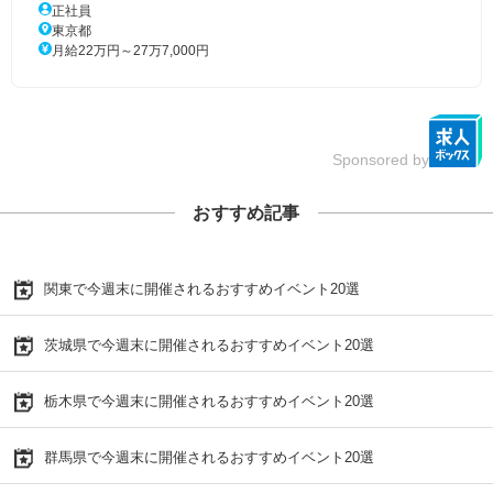
正社員
東京都
月給22万円～27万7,000円
Sponsored by
おすすめ記事
関東で今週末に開催されるおすすめイベント20選
茨城県で今週末に開催されるおすすめイベント20選
栃木県で今週末に開催されるおすすめイベント20選
群馬県で今週末に開催されるおすすめイベント20選