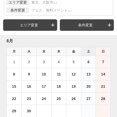
エリア変更
東京、大阪市
など
条件変更
フェス、無料イベント
など
エリア変更
条件変更
6月
月
火
水
木
金
土
日
1
2
3
4
5
6
7
8
9
10
11
12
13
14
15
16
17
18
19
20
21
22
23
24
25
26
27
28
29
30