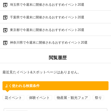
埼玉県で今週末に開催されるおすすめイベント20選
千葉県で今週末に開催されるおすすめイベント20選
東京都で今週末に開催されるおすすめイベント20選
神奈川県で今週末に開催されるおすすめイベント20選
閲覧履歴
最近見たイベント&スポットページはありません。
よく使われる検索条件
花イベント
体験イベント
物産展・観光フェア
祭り