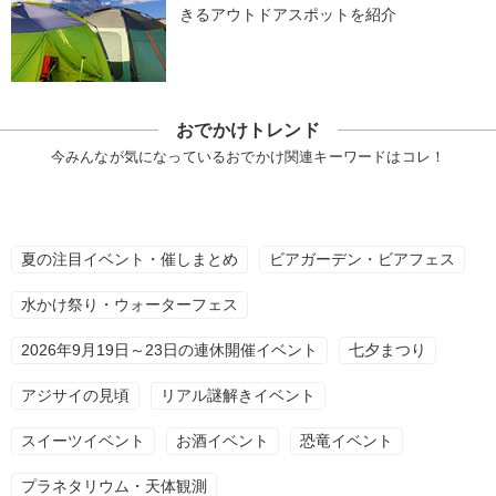
きるアウトドアスポットを紹介
おでかけトレンド
今みんなが気になっているおでかけ関連キーワードはコレ！
夏の注目イベント・催しまとめ
ビアガーデン・ビアフェス
水かけ祭り・ウォーターフェス
2026年9月19日～23日の連休開催イベント
七夕まつり
アジサイの見頃
リアル謎解きイベント
スイーツイベント
お酒イベント
恐竜イベント
プラネタリウム・天体観測