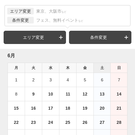
エリア変更
東京、大阪市
など
条件変更
フェス、無料イベント
など
エリア変更
条件変更
6月
月
火
水
木
金
土
日
1
2
3
4
5
6
7
8
9
10
11
12
13
14
15
16
17
18
19
20
21
22
23
24
25
26
27
28