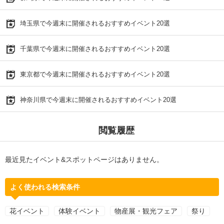
埼玉県で今週末に開催されるおすすめイベント20選
千葉県で今週末に開催されるおすすめイベント20選
東京都で今週末に開催されるおすすめイベント20選
神奈川県で今週末に開催されるおすすめイベント20選
閲覧履歴
最近見たイベント&スポットページはありません。
よく使われる検索条件
花イベント
体験イベント
物産展・観光フェア
祭り