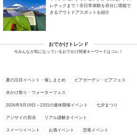
レチックまで！非日常体験を存分に堪能で
きるアウトドアスポットを紹介
おでかけトレンド
今みんなが気になっているおでかけ関連キーワードはコレ！
夏の注目イベント・催しまとめ
ビアガーデン・ビアフェス
水かけ祭り・ウォーターフェス
2026年9月19日～23日の連休開催イベント
七夕まつり
アジサイの見頃
リアル謎解きイベント
スイーツイベント
お酒イベント
恐竜イベント