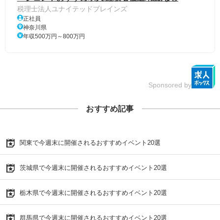
税理士法人ユナイテッドブレインズ
正社員
神奈川県
年収500万円～800万円
Sponsored by
おすすめ記事
関東で今週末に開催されるおすすめイベント20選
茨城県で今週末に開催されるおすすめイベント20選
栃木県で今週末に開催されるおすすめイベント20選
群馬県で今週末に開催されるおすすめイベント20選