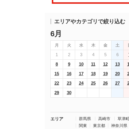
エリアやカテゴリで絞り込む
6月
月
火
水
木
金
土
1
2
3
4
5
6
8
9
10
11
12
13
15
16
17
18
19
20
22
23
24
25
26
27
29
30
エリア
群馬県
高崎市
草津
関東
東京都
神奈川県