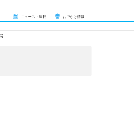
ニュース・連載
おでかけ情報
展