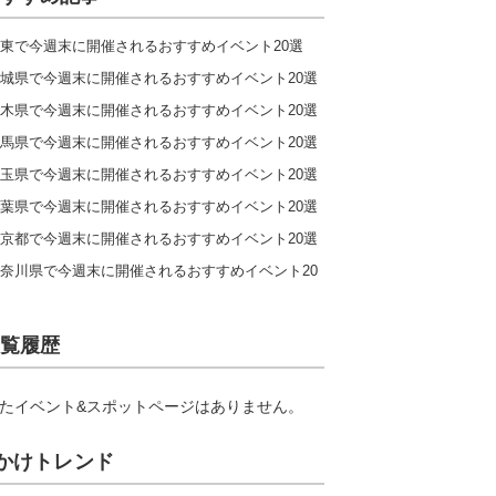
東で今週末に開催されるおすすめイベント20選
城県で今週末に開催されるおすすめイベント20選
木県で今週末に開催されるおすすめイベント20選
馬県で今週末に開催されるおすすめイベント20選
玉県で今週末に開催されるおすすめイベント20選
葉県で今週末に開催されるおすすめイベント20選
京都で今週末に開催されるおすすめイベント20選
奈川県で今週末に開催されるおすすめイベント20
覧履歴
たイベント&スポットページはありません。
かけトレンド