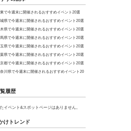
東で今週末に開催されるおすすめイベント20選
城県で今週末に開催されるおすすめイベント20選
木県で今週末に開催されるおすすめイベント20選
馬県で今週末に開催されるおすすめイベント20選
玉県で今週末に開催されるおすすめイベント20選
葉県で今週末に開催されるおすすめイベント20選
京都で今週末に開催されるおすすめイベント20選
奈川県で今週末に開催されるおすすめイベント20
覧履歴
たイベント&スポットページはありません。
かけトレンド