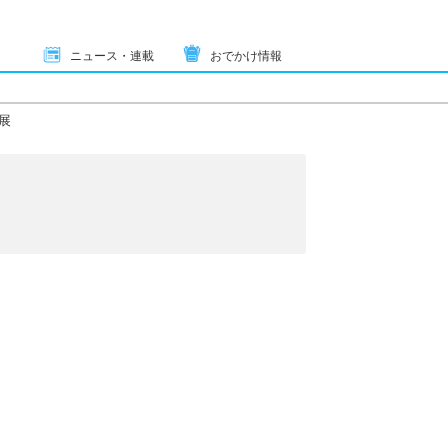
ニュース・連載
おでかけ情報
展