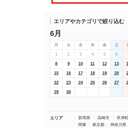
エリアやカテゴリで絞り込む
6月
月
火
水
木
金
土
1
2
3
4
5
6
8
9
10
11
12
13
15
16
17
18
19
20
22
23
24
25
26
27
29
30
エリア
群馬県
高崎市
草津
関東
東京都
神奈川県