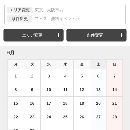
エリア変更
東京、大阪市
など
条件変更
フェス、無料イベント
など
エリア変更
条件変更
6月
月
火
水
木
金
土
日
1
2
3
4
5
6
7
8
9
10
11
12
13
14
15
16
17
18
19
20
21
22
23
24
25
26
27
28