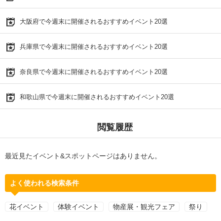
大阪府で今週末に開催されるおすすめイベント20選
兵庫県で今週末に開催されるおすすめイベント20選
奈良県で今週末に開催されるおすすめイベント20選
和歌山県で今週末に開催されるおすすめイベント20選
閲覧履歴
最近見たイベント&スポットページはありません。
よく使われる検索条件
花イベント
体験イベント
物産展・観光フェア
祭り