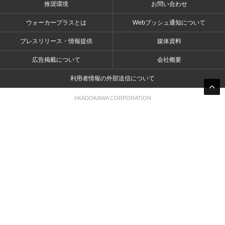
推奨環境
お問い合わせ
ウォーカープラスとは
Webプッシュ通知について
プレスリリース・情報提供
媒体資料
広告掲載について
会社概要
利用者情報の外部送信について
©KADOKAWA CORPORATION