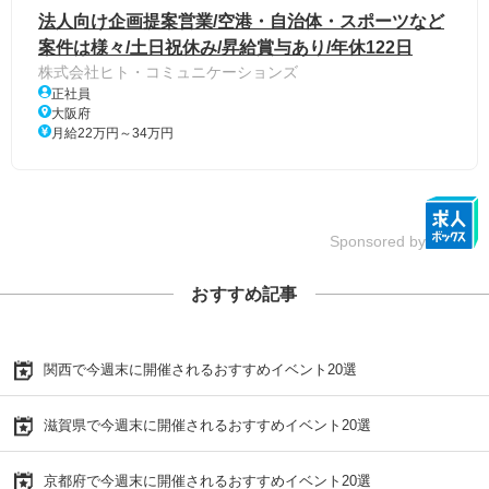
法人向け企画提案営業/空港・自治体・スポーツなど
案件は様々/土日祝休み/昇給賞与あり/年休122日
株式会社ヒト・コミュニケーションズ
正社員
大阪府
月給22万円～34万円
Sponsored by
おすすめ記事
関西で今週末に開催されるおすすめイベント20選
滋賀県で今週末に開催されるおすすめイベント20選
京都府で今週末に開催されるおすすめイベント20選