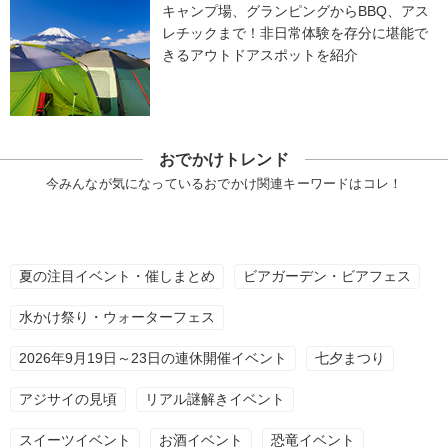
キャンプ場、グランピングからBBQ、アス
レチックまで！非日常体験を存分に堪能で
きるアウトドアスポットを紹介
おでかけトレンド
今みんなが気になっているおでかけ関連キーワードはコレ！
夏の注目イベント・催しまとめ
ビアガーデン・ビアフェス
水かけ祭り・ウォーターフェス
2026年9月19日～23日の連休開催イベント
七夕まつり
アジサイの見頃
リアル謎解きイベント
スイーツイベント
お酒イベント
恐竜イベント