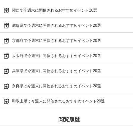
関西で今週末に開催されるおすすめイベント20選
滋賀県で今週末に開催されるおすすめイベント20選
京都府で今週末に開催されるおすすめイベント20選
大阪府で今週末に開催されるおすすめイベント20選
兵庫県で今週末に開催されるおすすめイベント20選
奈良県で今週末に開催されるおすすめイベント20選
和歌山県で今週末に開催されるおすすめイベント20選
閲覧履歴