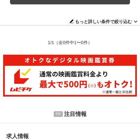
もっと詳しい条件で絞り込む
1/1
（全0件中1〜0件）
注目情報
求人情報