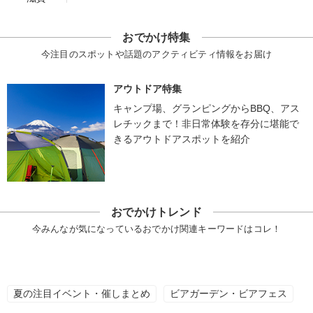
おでかけ特集
今注目のスポットや話題のアクティビティ情報をお届け
アウトドア特集
キャンプ場、グランピングからBBQ、アス
レチックまで！非日常体験を存分に堪能で
きるアウトドアスポットを紹介
おでかけトレンド
今みんなが気になっているおでかけ関連キーワードはコレ！
夏の注目イベント・催しまとめ
ビアガーデン・ビアフェス