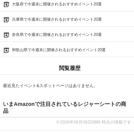
大阪府で今週末に開催されるおすすめイベント20選
兵庫県で今週末に開催されるおすすめイベント20選
奈良県で今週末に開催されるおすすめイベント20選
和歌山県で今週末に開催されるおすすめイベント20選
閲覧履歴
最近見たイベント&スポットページはありません。
いまAmazonで注目されているレジャーシートの商
品
※2026年08月08日08時 時点の情報です