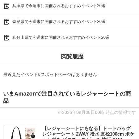
兵庫県で今週末に開催されるおすすめイベント20選
奈良県で今週末に開催されるおすすめイベント20選
和歌山県で今週末に開催されるおすすめイベント20選
閲覧履歴
最近見たイベント&スポットページはありません。
いまAmazonで注目されているレジャーシートの商
品
※2026年08月08日00時 時点の情報です
【レジャーシートにもなる】トートバッグ
レジャーシート 2WAY 撥水 直径100cm ポケ