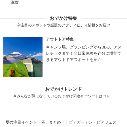
滋賀
おでかけ特集
今注目のスポットや話題のアクティビティ情報をお届け
アウトドア特集
キャンプ場、グランピングからBBQ、アス
レチックまで！非日常体験を存分に堪能で
きるアウトドアスポットを紹介
おでかけトレンド
今みんなが気になっているおでかけ関連キーワードはコレ！
夏の注目イベント・催しまとめ
ビアガーデン・ビアフェス