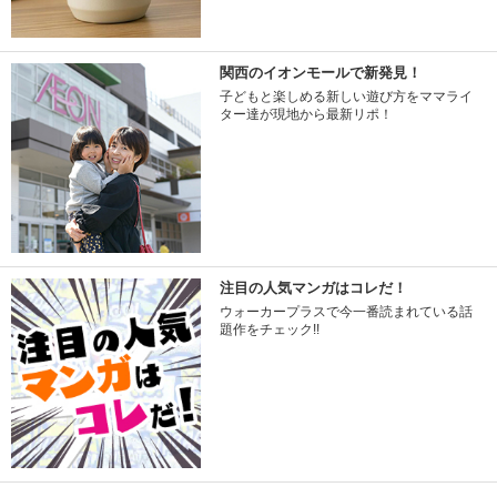
関西のイオンモールで新発見！
子どもと楽しめる新しい遊び方をママライ
ター達が現地から最新リポ！
注目の人気マンガはコレだ！
ウォーカープラスで今一番読まれている話
題作をチェック!!