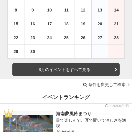
8
9
10
11
12
13
14
15
16
17
18
19
20
21
22
23
24
25
26
27
28
29
30
6月のイベントをすべて見る
条件を変更して検索
イベントランキング
2026年8月7日
海南夢風鈴まつり
目で楽しんで、耳で聞いて涼しさを満
喫