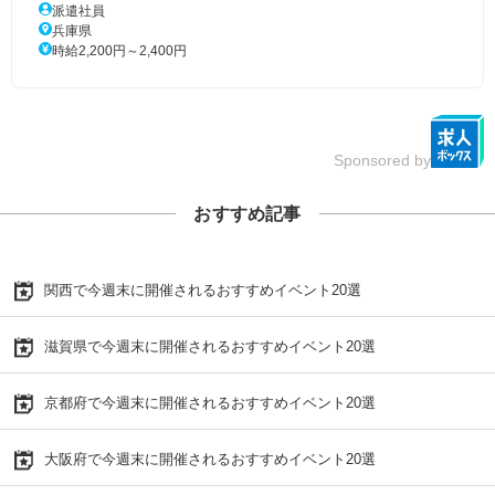
派遣社員
兵庫県
時給2,200円～2,400円
Sponsored by
おすすめ記事
関西で今週末に開催されるおすすめイベント20選
滋賀県で今週末に開催されるおすすめイベント20選
京都府で今週末に開催されるおすすめイベント20選
大阪府で今週末に開催されるおすすめイベント20選