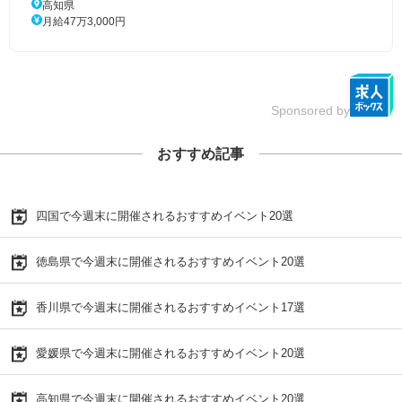
高知県
月給47万3,000円
Sponsored by
おすすめ記事
四国で今週末に開催されるおすすめイベント20選
徳島県で今週末に開催されるおすすめイベント20選
香川県で今週末に開催されるおすすめイベント17選
愛媛県で今週末に開催されるおすすめイベント20選
高知県で今週末に開催されるおすすめイベント20選