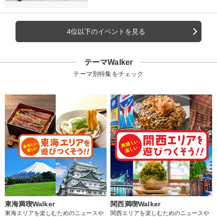
4位以下のイベントを見る
テーマWalker
テーマ別特集をチェック
東海満喫Walker
関西満喫Walker
東海エリアを楽しむためのニュースや
関西エリアを楽しむためのニュースや