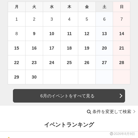
月
火
水
木
金
土
日
1
2
3
4
5
6
7
8
9
10
11
12
13
14
15
16
17
18
19
20
21
22
23
24
25
26
27
28
29
30
6月のイベントをすべて見る
条件を変更して検索
イベントランキング
2026年8月9日