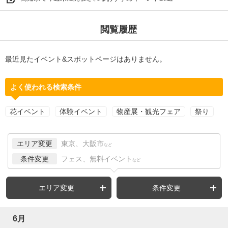
閲覧履歴
最近見たイベント&スポットページはありません。
よく使われる検索条件
花イベント
体験イベント
物産展・観光フェア
祭り
エリア変更
東京、大阪市
など
条件変更
フェス、無料イベント
など
エリア変更
条件変更
6月