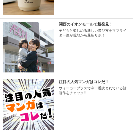
関西のイオンモールで新発見！
子どもと楽しめる新しい遊び方をママライ
ター達が現地から最新リポ！
注目の人気マンガはコレだ！
ウォーカープラスで今一番読まれている話
題作をチェック!!