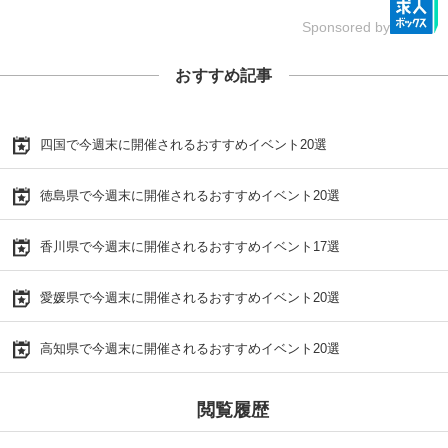
Sponsored by
おすすめ記事
四国で今週末に開催されるおすすめイベント20選
徳島県で今週末に開催されるおすすめイベント20選
香川県で今週末に開催されるおすすめイベント17選
愛媛県で今週末に開催されるおすすめイベント20選
高知県で今週末に開催されるおすすめイベント20選
閲覧履歴