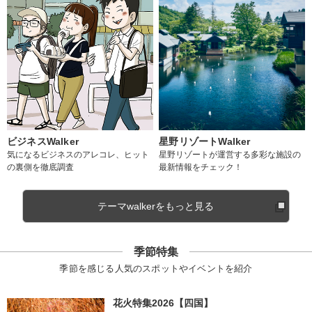
ビジネスWalker
星野リゾートWalker
気になるビジネスのアレコレ、ヒット
星野リゾートが運営する多彩な施設の
の裏側を徹底調査
最新情報をチェック！
テーマwalkerをもっと見る
季節特集
季節を感じる人気のスポットやイベントを紹介
花火特集2026【四国】