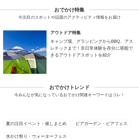
おでかけ特集
今注目のスポットや話題のアクティビティ情報をお届け
アウトドア特集
キャンプ場、グランピングからBBQ、アス
レチックまで！非日常体験を存分に堪能で
きるアウトドアスポットを紹介
おでかけトレンド
今みんなが気になっているおでかけ関連キーワードはコレ！
夏の注目イベント・催しまとめ
ビアガーデン・ビアフェス
水かけ祭り・ウォーターフェス