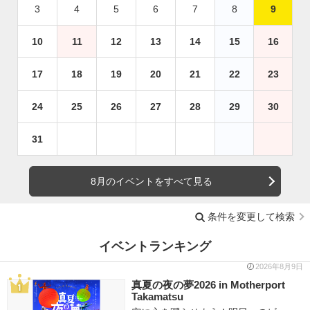
3
4
5
6
7
8
9
10
11
12
13
14
15
16
17
18
19
20
21
22
23
24
25
26
27
28
29
30
31
8月のイベントをすべて見る
条件を変更して検索
イベントランキング
2026年8月9日
真夏の夜の夢2026 in Motherport
Takamatsu