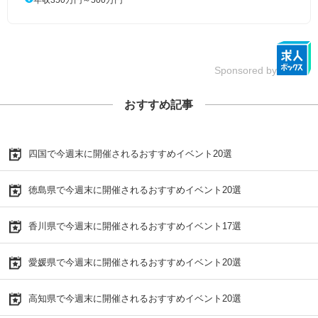
Sponsored by
おすすめ記事
四国で今週末に開催されるおすすめイベント20選
徳島県で今週末に開催されるおすすめイベント20選
香川県で今週末に開催されるおすすめイベント17選
愛媛県で今週末に開催されるおすすめイベント20選
高知県で今週末に開催されるおすすめイベント20選