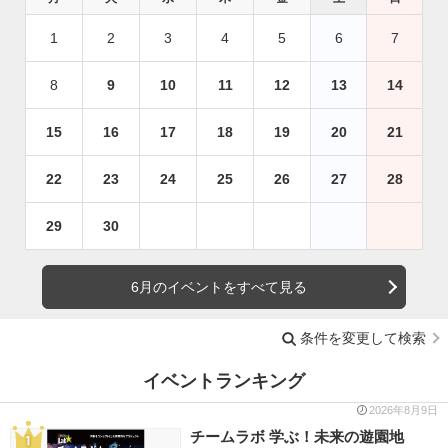
1
2
3
4
5
6
7
8
9
10
11
12
13
14
15
16
17
18
19
20
21
22
23
24
25
26
27
28
29
30
6月のイベントをすべて見る
条件を変更して検索
イベントランキング
2026年8月9日
チームラボ 学ぶ！未来の遊園地