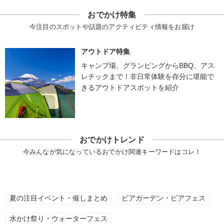
おでかけ特集
今注目のスポットや話題のアクティビティ情報をお届け
アウトドア特集
キャンプ場、グランピングからBBQ、アス
レチックまで！非日常体験を存分に堪能で
きるアウトドアスポットを紹介
おでかけトレンド
今みんなが気になっているおでかけ関連キーワードはコレ！
夏の注目イベント・催しまとめ
ビアガーデン・ビアフェス
水かけ祭り・ウォーターフェス