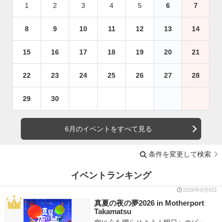
1
2
3
4
5
6
7
8
9
10
11
12
13
14
15
16
17
18
19
20
21
22
23
24
25
26
27
28
29
30
6月のイベントをすべて見る
条件を変更して検索
イベントランキング
2026年8月6日
真夏の夜の夢2026 in Motherport
Takamatsu