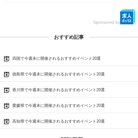
Sponsored by
おすすめ記事
四国で今週末に開催されるおすすめイベント20選
徳島県で今週末に開催されるおすすめイベント20選
香川県で今週末に開催されるおすすめイベント20選
愛媛県で今週末に開催されるおすすめイベント20選
高知県で今週末に開催されるおすすめイベント20選