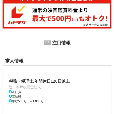
注目情報
求人情報
税務・税理士/年間休日120日以上
辻・本郷税理士法人
正社員
高知県
年収550万円～1,000万円