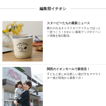
編集部イチオシ
スヌーピーたちの最新ニュース
癒やされるキャラクターアイテムでほっと
一息つこう！かわいい最新グッズやイベン
ト情報を毎日配信
関西のイオンモールで新発見！
子どもと楽しめる新しい遊び方をママライ
ター達が現地から最新リポ！