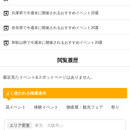
兵庫県で今週末に開催されるおすすめイベント20選
奈良県で今週末に開催されるおすすめイベント20選
和歌山県で今週末に開催されるおすすめイベント20選
閲覧履歴
最近見たイベント&スポットページはありません。
よく使われる検索条件
花イベント
体験イベント
物産展・観光フェア
祭り
エリア変更
東京、大阪市
など