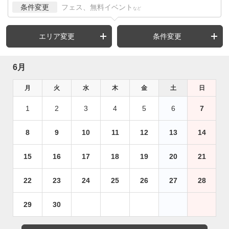
条件変更
フェス、無料イベント
など
エリア変更
条件変更
6月
月
火
水
木
金
土
日
1
2
3
4
5
6
7
8
9
10
11
12
13
14
15
16
17
18
19
20
21
22
23
24
25
26
27
28
29
30