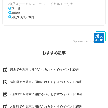
神戸ステーキレストラン ロイヤルモーリヤ
正社員
兵庫県
月給35万3,770円
Sponsored by
おすすめ記事
関西で今週末に開催されるおすすめイベント20選
滋賀県で今週末に開催されるおすすめイベント20選
京都府で今週末に開催されるおすすめイベント20選
大阪府で今週末に開催されるおすすめイベント20選