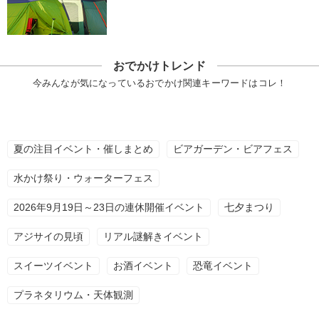
おでかけトレンド
今みんなが気になっているおでかけ関連キーワードはコレ！
夏の注目イベント・催しまとめ
ビアガーデン・ビアフェス
水かけ祭り・ウォーターフェス
2026年9月19日～23日の連休開催イベント
七夕まつり
アジサイの見頃
リアル謎解きイベント
スイーツイベント
お酒イベント
恐竜イベント
プラネタリウム・天体観測