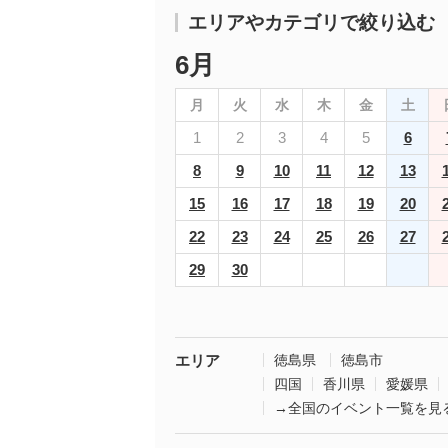
エリアやカテゴリで絞り込む
6月
月
火
水
木
金
土
1
2
3
4
5
6
8
9
10
11
12
13
15
16
17
18
19
20
22
23
24
25
26
27
29
30
エリア
徳島県
徳島市
四国
香川県
愛媛県
→全国のイベント一覧を見