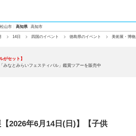
松山市
高知県
高知市
月
14日
四国のイベント
徳島県のイベント
美術展・博物
ルがセット】
「みなとみらいフェスティバル」鑑賞ツアーを販売中
2026年6月14日(日)】【子供