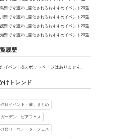
島県で今週末に開催されるおすすめイベント20選
川県で今週末に開催されるおすすめイベント20選
媛県で今週末に開催されるおすすめイベント20選
知県で今週末に開催されるおすすめイベント20選
覧履歴
たイベント&スポットページはありません。
かけトレンド
の注目イベント・催しまとめ
アガーデン・ビアフェス
かけ祭り・ウォーターフェス