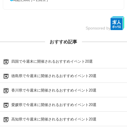
Sponsored by
おすすめ記事
四国で今週末に開催されるおすすめイベント20選
徳島県で今週末に開催されるおすすめイベント20選
香川県で今週末に開催されるおすすめイベント20選
愛媛県で今週末に開催されるおすすめイベント20選
高知県で今週末に開催されるおすすめイベント20選