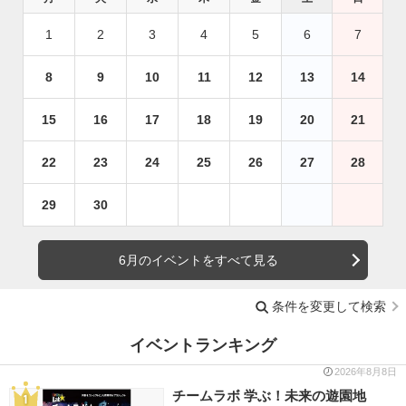
1
2
3
4
5
6
7
8
9
10
11
12
13
14
15
16
17
18
19
20
21
22
23
24
25
26
27
28
29
30
6月のイベントをすべて見る
条件を変更して検索
イベントランキング
2026年8月8日
チームラボ 学ぶ！未来の遊園地