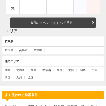
31
8月のイベントをすべて見る
エリア
群馬県
群馬県
高崎市
草津町
他のエリア
関東
北海道
東北
甲信越
東海
北陸
関西
中国
四国
九州
全国
よく使われる検索条件