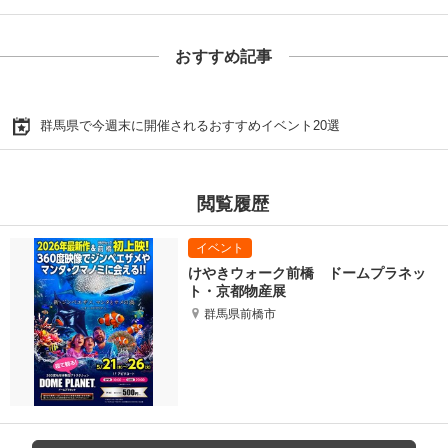
おすすめ記事
群馬県で今週末に開催されるおすすめイベント20選
閲覧履歴
けやきウォーク前橋 ドームプラネッ
ト・京都物産展
群馬県前橋市