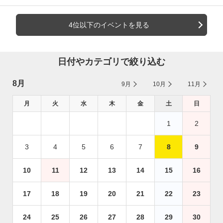
4位以下のイベントを見る
日付やカテゴリで絞り込む
8月
9月
10月
11月
月
火
水
木
金
土
日
1
2
3
4
5
6
7
8
9
10
11
12
13
14
15
16
17
18
19
20
21
22
23
24
25
26
27
28
29
30