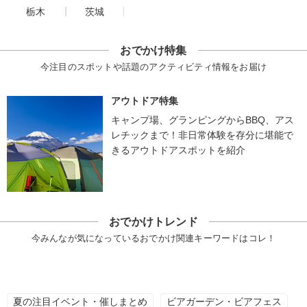
栃木
茨城
おでかけ特集
今注目のスポットや話題のアクティビティ情報をお届け
アウトドア特集
キャンプ場、グランピングからBBQ、アス
レチックまで！非日常体験を存分に堪能で
きるアウトドアスポットを紹介
おでかけトレンド
今みんなが気になっているおでかけ関連キーワードはコレ！
夏の注目イベント・催しまとめ
ビアガーデン・ビアフェス