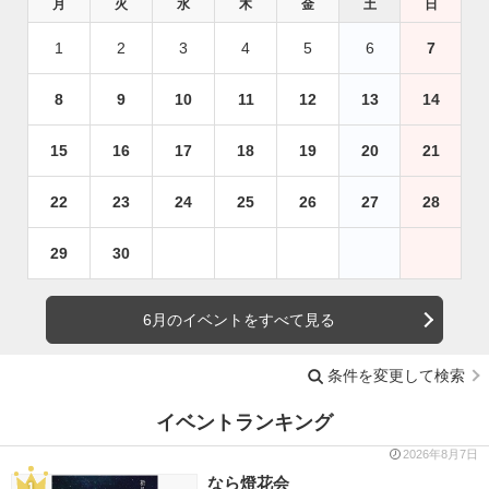
月
火
水
木
金
土
日
1
2
3
4
5
6
7
8
9
10
11
12
13
14
15
16
17
18
19
20
21
22
23
24
25
26
27
28
29
30
6月のイベントをすべて見る
条件を変更して検索
イベントランキング
2026年8月7日
なら燈花会