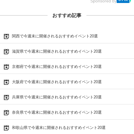
Sponsored by
おすすめ記事
関西で今週末に開催されるおすすめイベント20選
滋賀県で今週末に開催されるおすすめイベント20選
京都府で今週末に開催されるおすすめイベント20選
大阪府で今週末に開催されるおすすめイベント20選
兵庫県で今週末に開催されるおすすめイベント20選
奈良県で今週末に開催されるおすすめイベント20選
和歌山県で今週末に開催されるおすすめイベント20選