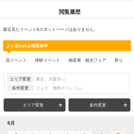
閲覧履歴
最近見たイベント&スポットページはありません。
よく使われる検索条件
花イベント
体験イベント
物産展・観光フェア
祭り
エリア変更
東京、大阪市
など
条件変更
フェス、無料イベント
など
エリア変更
条件変更
6月