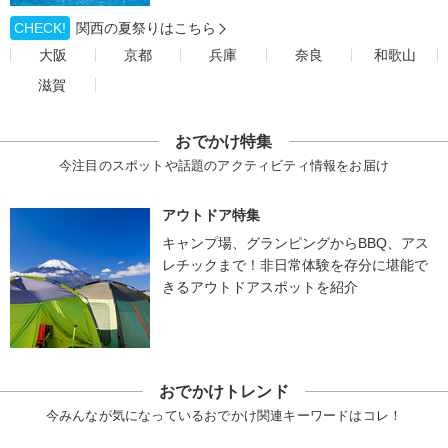
CHECK!
関西の夏祭りはこちら
大阪
京都
兵庫
奈良
和歌山
滋賀
おでかけ特集
今注目のスポットや話題のアクティビティ情報をお届け
アウトドア特集
キャンプ場、グランピングからBBQ、アス
レチックまで！非日常体験を存分に堪能で
きるアウトドアスポットを紹介
おでかけトレンド
今みんなが気になっているおでかけ関連キーワードはコレ！