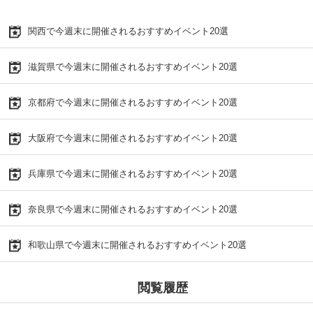
関西で今週末に開催されるおすすめイベント20選
滋賀県で今週末に開催されるおすすめイベント20選
京都府で今週末に開催されるおすすめイベント20選
大阪府で今週末に開催されるおすすめイベント20選
兵庫県で今週末に開催されるおすすめイベント20選
奈良県で今週末に開催されるおすすめイベント20選
和歌山県で今週末に開催されるおすすめイベント20選
閲覧履歴