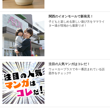
関西のイオンモールで新発見！
子どもと楽しめる新しい遊び方をママライ
ター達が現地から最新リポ！
注目の人気マンガはコレだ！
ウォーカープラスで今一番読まれている話
題作をチェック!!