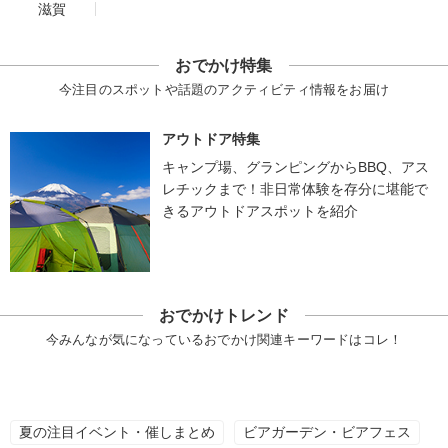
滋賀
おでかけ特集
今注目のスポットや話題のアクティビティ情報をお届け
アウトドア特集
キャンプ場、グランピングからBBQ、アス
レチックまで！非日常体験を存分に堪能で
きるアウトドアスポットを紹介
おでかけトレンド
今みんなが気になっているおでかけ関連キーワードはコレ！
夏の注目イベント・催しまとめ
ビアガーデン・ビアフェス