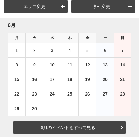
エリア変更
条件変更
6月
月
火
水
木
金
土
日
1
2
3
4
5
6
7
8
9
10
11
12
13
14
15
16
17
18
19
20
21
22
23
24
25
26
27
28
29
30
6月のイベントをすべて見る