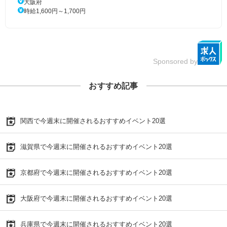
大阪府
時給1,600円～1,700円
Sponsored by
おすすめ記事
関西で今週末に開催されるおすすめイベント20選
滋賀県で今週末に開催されるおすすめイベント20選
京都府で今週末に開催されるおすすめイベント20選
大阪府で今週末に開催されるおすすめイベント20選
兵庫県で今週末に開催されるおすすめイベント20選