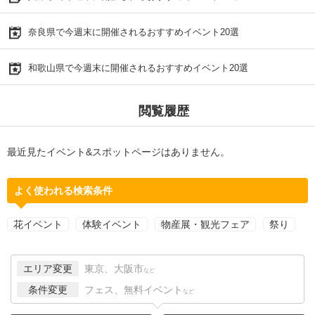
奈良県で今週末に開催されるおすすめイベント20選
和歌山県で今週末に開催されるおすすめイベント20選
閲覧履歴
最近見たイベント&スポットページはありません。
よく使われる検索条件
花イベント
体験イベント
物産展・観光フェア
祭り
エリア変更
東京、大阪市
など
条件変更
フェス、無料イベント
など