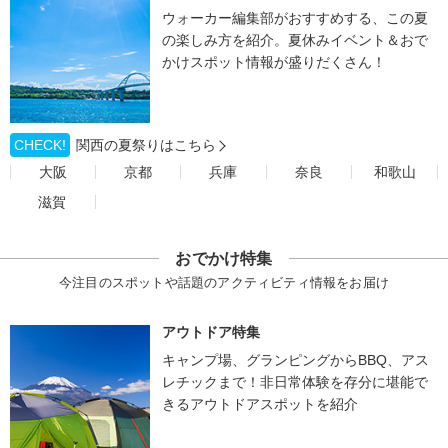
ウォーカー編集部がおすすめする、この夏
の楽しみ方を紹介。夏休みイベント＆おで
かけスポット情報が盛りだくさん！
CHECK!
関西の夏祭りはこちら
大阪
京都
兵庫
奈良
和歌山
滋賀
おでかけ特集
今注目のスポットや話題のアクティビティ情報をお届け
アウトドア特集
キャンプ場、グランピングからBBQ、アス
レチックまで！非日常体験を存分に堪能で
きるアウトドアスポットを紹介