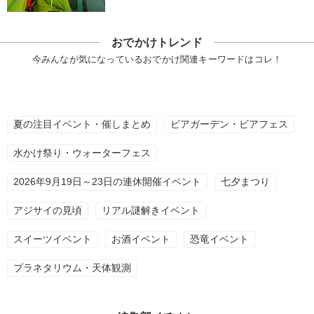
おでかけトレンド
今みんなが気になっているおでかけ関連キーワードはコレ！
夏の注目イベント・催しまとめ
ビアガーデン・ビアフェス
水かけ祭り・ウォーターフェス
2026年9月19日～23日の連休開催イベント
七夕まつり
アジサイの見頃
リアル謎解きイベント
スイーツイベント
お酒イベント
恐竜イベント
プラネタリウム・天体観測