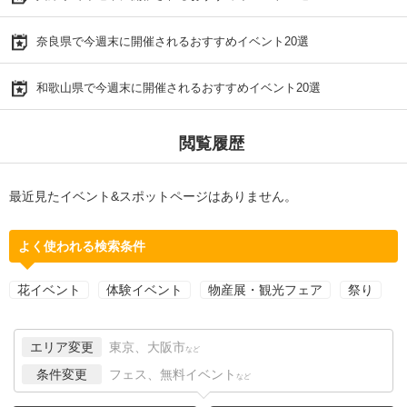
奈良県で今週末に開催されるおすすめイベント20選
和歌山県で今週末に開催されるおすすめイベント20選
閲覧履歴
最近見たイベント&スポットページはありません。
よく使われる検索条件
花イベント
体験イベント
物産展・観光フェア
祭り
エリア変更
東京、大阪市
など
条件変更
フェス、無料イベント
など