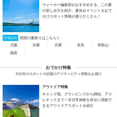
ウォーカー編集部がおすすめする、この夏
の楽しみ方を紹介。夏休みイベント＆おで
かけスポット情報が盛りだくさん！
CHECK!
関西の夏祭りはこちら
大阪
京都
兵庫
奈良
和歌山
滋賀
おでかけ特集
今注目のスポットや話題のアクティビティ情報をお届け
アウトドア特集
キャンプ場、グランピングからBBQ、アス
レチックまで！非日常体験を存分に堪能で
きるアウトドアスポットを紹介