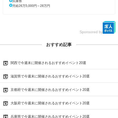
兵庫県
月給26万5,000円～28万円
Sponsored by
おすすめ記事
関西で今週末に開催されるおすすめイベント20選
滋賀県で今週末に開催されるおすすめイベント20選
京都府で今週末に開催されるおすすめイベント20選
大阪府で今週末に開催されるおすすめイベント20選
兵庫県で今週末に開催されるおすすめイベント20選