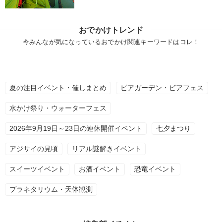
おでかけトレンド
今みんなが気になっているおでかけ関連キーワードはコレ！
夏の注目イベント・催しまとめ
ビアガーデン・ビアフェス
水かけ祭り・ウォーターフェス
2026年9月19日～23日の連休開催イベント
七夕まつり
アジサイの見頃
リアル謎解きイベント
スイーツイベント
お酒イベント
恐竜イベント
プラネタリウム・天体観測