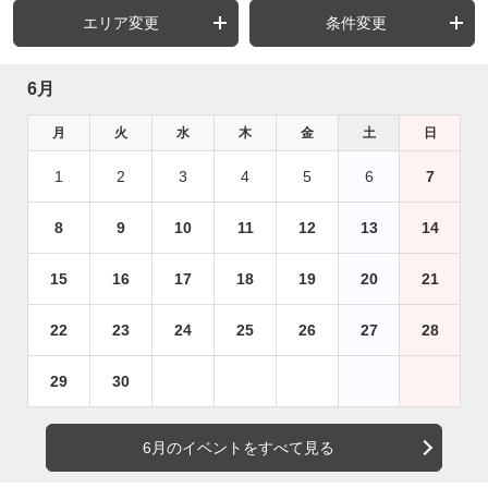
エリア変更
条件変更
6月
月
火
水
木
金
土
日
1
2
3
4
5
6
7
8
9
10
11
12
13
14
15
16
17
18
19
20
21
22
23
24
25
26
27
28
29
30
6月のイベントをすべて見る